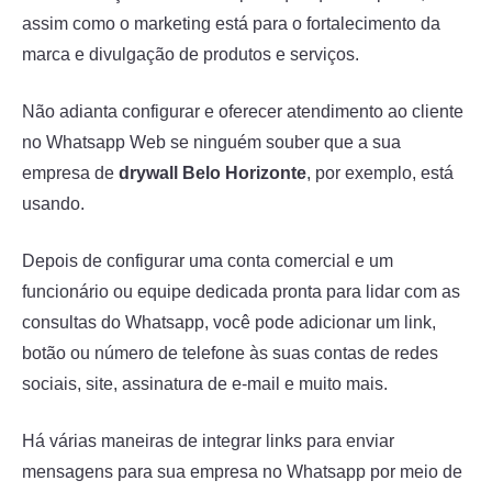
assim como o marketing está para o fortalecimento da
marca e divulgação de produtos e serviços.
Não adianta configurar e oferecer atendimento ao cliente
no Whatsapp Web se ninguém souber que a sua
empresa de
drywall Belo Horizonte
, por exemplo, está
usando.
Depois de configurar uma conta comercial e um
funcionário ou equipe dedicada pronta para lidar com as
consultas do Whatsapp, você pode adicionar um link,
botão ou número de telefone às suas contas de redes
sociais, site, assinatura de e-mail e muito mais.
Há várias maneiras de integrar links para enviar
mensagens para sua empresa no Whatsapp por meio de