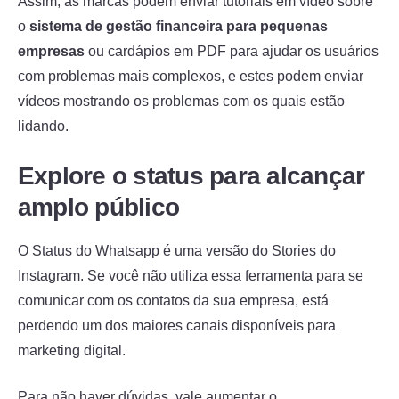
Assim, as marcas podem enviar tutoriais em vídeo sobre
o
sistema de gestão financeira para pequenas
empresas
ou cardápios em PDF para ajudar os usuários
com problemas mais complexos, e estes podem enviar
vídeos mostrando os problemas com os quais estão
lidando.
Explore o status para alcançar
amplo público
O Status do Whatsapp é uma versão do Stories do
Instagram. Se você não utiliza essa ferramenta para se
comunicar com os contatos da sua empresa, está
perdendo um dos maiores canais disponíveis para
marketing digital.
Para não haver dúvidas, vale aumentar o