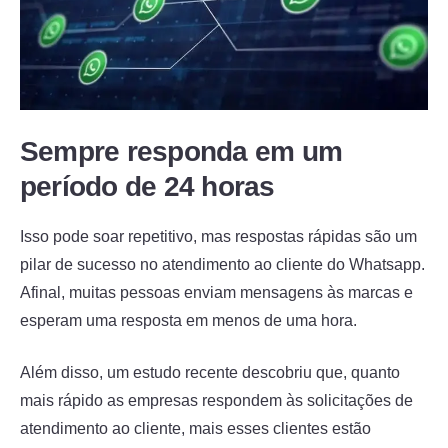
Sempre responda em um
período de 24 horas
Isso pode soar repetitivo, mas respostas rápidas são um
pilar de sucesso no atendimento ao cliente do Whatsapp.
Afinal, muitas pessoas enviam mensagens às marcas e
esperam uma resposta em menos de uma hora.
Além disso, um estudo recente descobriu que, quanto
mais rápido as empresas respondem às solicitações de
atendimento ao cliente, mais esses clientes estão