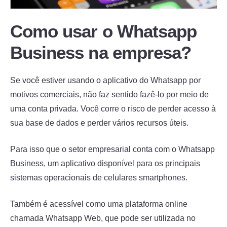
Como usar o Whatsapp
Business na empresa?
Se você estiver usando o aplicativo do Whatsapp por
motivos comerciais, não faz sentido fazê-lo por meio de
uma conta privada. Você corre o risco de perder acesso à
sua base de dados e perder vários recursos úteis.
Para isso que o setor empresarial conta com o Whatsapp
Business, um aplicativo disponível para os principais
sistemas operacionais de celulares smartphones.
Também é acessível como uma plataforma online
chamada Whatsapp Web, que pode ser utilizada no