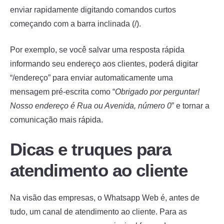
enviar rapidamente digitando comandos curtos
começando com a barra inclinada (/).
Por exemplo, se você salvar uma resposta rápida
informando seu endereço aos clientes, poderá digitar
“/endereço” para enviar automaticamente uma
mensagem pré-escrita como “
Obrigado por perguntar!
Nosso endereço é Rua ou Avenida, número 0
” e tornar a
comunicação mais rápida.
Dicas e truques para
atendimento ao cliente
Na visão das empresas, o Whatsapp Web é, antes de
tudo, um canal de atendimento ao cliente. Para as