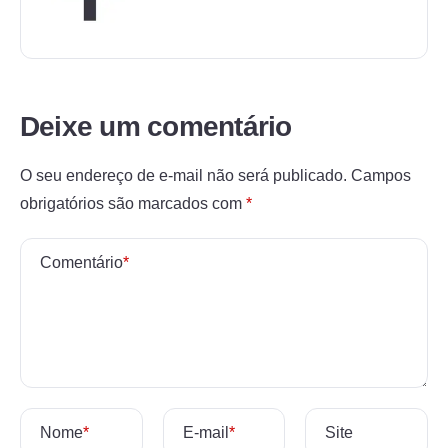
Deixe um comentário
O seu endereço de e-mail não será publicado.
Campos
obrigatórios são marcados com
*
Comentário
*
Nome
*
E-mail
*
Site