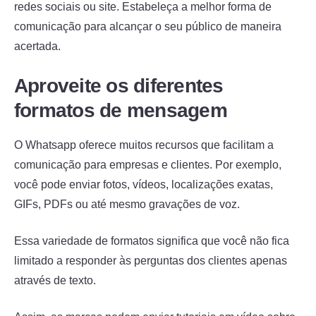
redes sociais ou site. Estabeleça a melhor forma de
comunicação para alcançar o seu público de maneira
acertada.
Aproveite os diferentes
formatos de mensagem
O Whatsapp oferece muitos recursos que facilitam a
comunicação para empresas e clientes. Por exemplo,
você pode enviar fotos, vídeos, localizações exatas,
GIFs, PDFs ou até mesmo gravações de voz.
Essa variedade de formatos significa que você não fica
limitado a responder às perguntas dos clientes apenas
através de texto.