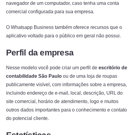
navegador de um computador, caso tenha uma conta
comercial configurada para sua empresa.
O Whatsapp Business também oferece recursos que o
aplicativo voltado para o público em geral não possui.
Perfil da empresa
Nesse modelo você pode criar um perfil de
escritório de
contabilidade São Paulo
ou de uma loja de roupas
publicamente visível, com informações sobre a empresa,
incluindo endereço de e-mail, local, descrição, URL do
site comercial, horário de atendimento, logo e muitos
outros dados importantes para o conhecimento e contato
do potencial cliente.