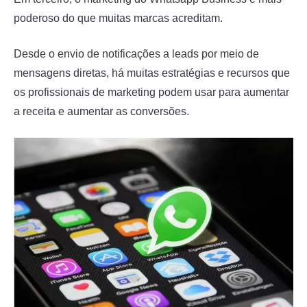
poderoso do que muitas marcas acreditam.
Desde o envio de notificações a leads por meio de
mensagens diretas, há muitas estratégias e recursos que
os profissionais de marketing podem usar para aumentar
a receita e aumentar as conversões.