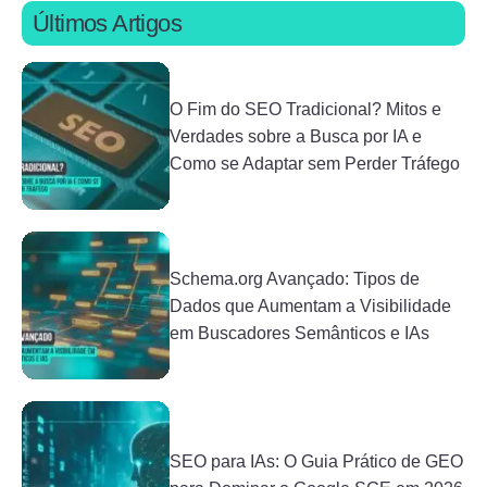
Últimos Artigos
O Fim do SEO Tradicional? Mitos e
Verdades sobre a Busca por IA e
Como se Adaptar sem Perder Tráfego
Schema.org Avançado: Tipos de
Dados que Aumentam a Visibilidade
em Buscadores Semânticos e IAs
SEO para IAs: O Guia Prático de GEO