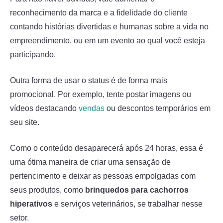
reconhecimento da marca e a fidelidade do cliente
contando histórias divertidas e humanas sobre a vida no
empreendimento, ou em um evento ao qual você esteja
participando.
Outra forma de usar o status é de forma mais
promocional. Por exemplo, tente postar imagens ou
vídeos destacando
vendas
ou descontos temporários em
seu site.
Como o conteúdo desaparecerá após 24 horas, essa é
uma ótima maneira de criar uma sensação de
pertencimento e deixar as pessoas empolgadas com
seus produtos, como
brinquedos para cachorros
hiperativos
e serviços veterinários, se trabalhar nesse
setor.