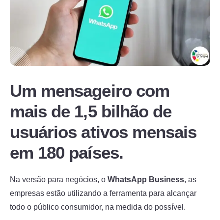
Um mensageiro com
mais de 1,5 bilhão de
usuários ativos mensais
em 180 países.
Na versão para negócios, o
WhatsApp Business
, as
empresas estão utilizando a ferramenta para alcançar
todo o público consumidor, na medida do possível.