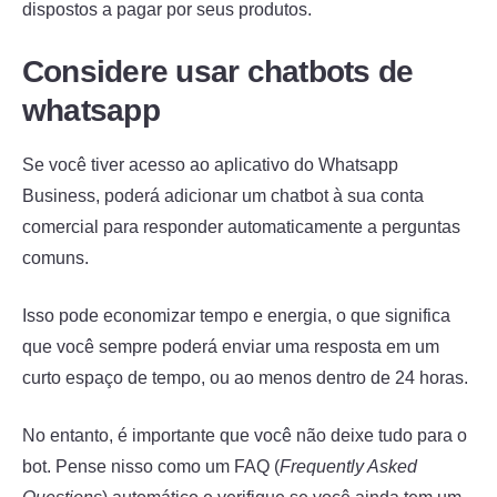
dispostos a pagar por seus produtos.
Considere usar chatbots de
whatsapp
Se você tiver acesso ao aplicativo do Whatsapp
Business, poderá adicionar um chatbot à sua conta
comercial para responder automaticamente a perguntas
comuns.
Isso pode economizar tempo e energia, o que significa
que você sempre poderá enviar uma resposta em um
curto espaço de tempo, ou ao menos dentro de 24 horas.
No entanto, é importante que você não deixe tudo para o
bot. Pense nisso como um FAQ (
Frequently Asked