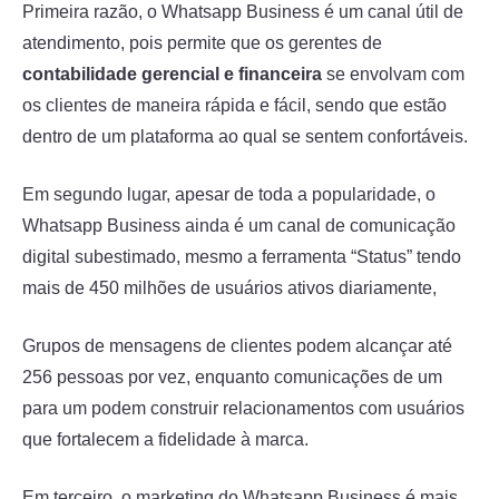
Primeira razão, o Whatsapp Business é um canal útil de
atendimento, pois permite que os gerentes de
contabilidade gerencial e financeira
se envolvam com
os clientes de maneira rápida e fácil, sendo que estão
dentro de um plataforma ao qual se sentem confortáveis.
Em segundo lugar, apesar de toda a popularidade, o
Whatsapp Business ainda é um canal de comunicação
digital subestimado, mesmo a ferramenta “Status” tendo
mais de 450 milhões de usuários ativos diariamente,
Grupos de mensagens de clientes podem alcançar até
256 pessoas por vez, enquanto comunicações de um
para um podem construir relacionamentos com usuários
que fortalecem a fidelidade à marca.
Em terceiro, o marketing do Whatsapp Business é mais