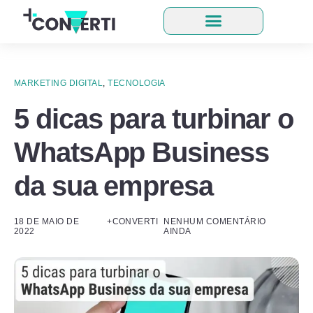
MARKETING DIGITAL
,
TECNOLOGIA
5 dicas para turbinar o
WhatsApp Business
da sua empresa
18 DE MAIO DE
+CONVERTI
NENHUM COMENTÁRIO
2022
AINDA