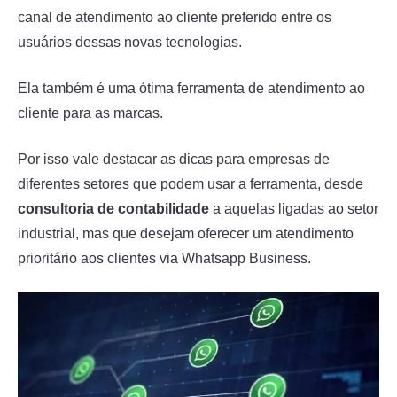
canal de atendimento ao cliente preferido entre os
usuários dessas novas tecnologias.
Ela também é uma ótima ferramenta de atendimento ao
cliente para as marcas.
Por isso vale destacar as dicas para empresas de
diferentes setores que podem usar a ferramenta, desde
consultoria de contabilidade
a aquelas ligadas ao setor
industrial, mas que desejam oferecer um atendimento
prioritário aos clientes via Whatsapp Business.