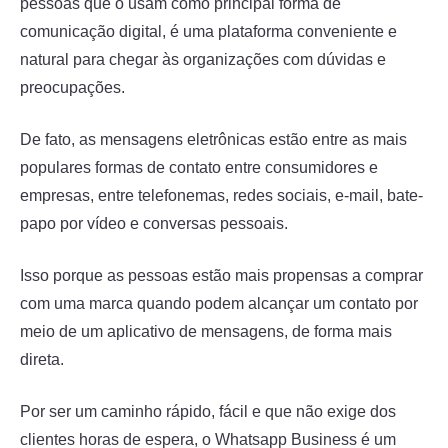
pessoas que o usam como principal forma de
comunicação digital, é uma plataforma conveniente e
natural para chegar às organizações com dúvidas e
preocupações.
De fato, as mensagens eletrônicas estão entre as mais
populares formas de contato entre consumidores e
empresas, entre telefonemas, redes sociais, e-mail, bate-
papo por vídeo e conversas pessoais.
Isso porque as pessoas estão mais propensas a comprar
com uma marca quando podem alcançar um contato por
meio de um aplicativo de mensagens, de forma mais
direta.
Por ser um caminho rápido, fácil e que não exige dos
clientes horas de espera, o Whatsapp Business é um