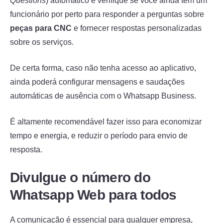
Questions
) automático e verifique se você ainda tem um
funcionário por perto para responder a perguntas sobre
peças para CNC
e fornecer respostas personalizadas
sobre os serviços.
De certa forma, caso não tenha acesso ao aplicativo,
ainda poderá configurar mensagens e saudações
automáticas de ausência com o Whatsapp Business.
É altamente recomendável fazer isso para economizar
tempo e energia, e reduzir o período para envio de
resposta.
Divulgue o número do
Whatsapp Web para todos
A comunicação é essencial para qualquer empresa,