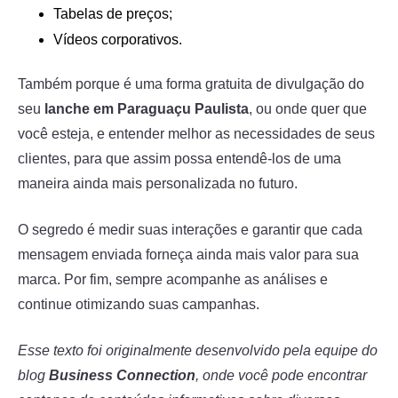
Tabelas de preços;
Vídeos corporativos.
Também porque é uma forma gratuita de divulgação do
seu
lanche em Paraguaçu Paulista
, ou onde quer que
você esteja, e entender melhor as necessidades de seus
clientes, para que assim possa entendê-los de uma
maneira ainda mais personalizada no futuro.
O segredo é medir suas interações e garantir que cada
mensagem enviada forneça ainda mais valor para sua
marca. Por fim, sempre acompanhe as análises e
continue otimizando suas campanhas.
Esse texto foi originalmente desenvolvido pela equipe do
blog
Business Connection
, onde você pode encontrar