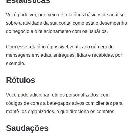
Estatísticas
Você pode ver, por meio de relatórios básicos de análise
sobre a atividade da sua conta, como está o desempenho
do negócio e o relacionamento com os usuários.
Com esse relatório é possível verificar o número de
mensagens enviadas, entregues, lidas e recebidas, por
exemplo.
Rótulos
Você pode adicionar rótulos personalizados, com
códigos de cores a bate-papos ativos com clientes para
mantê-los organizados, o que direciona os contatos.
Saudações