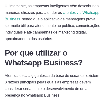
Ultimamente, as empresas inteligentes vêm descobrindo
maneiras eficazes para atender os
clientes via Whatsapp
Business,
sendo que o aplicativo de mensagens prova
ser muito útil para atendimento ao público, comunicações
individuais e até campanhas de marketing digital,
aproximando-a dos usuários.
Por que utilizar o
Whatsapp Business?
Além da escala gigantesca da base de usuários, existem
3 razões principais pelas quais as empresas devem
considerar seriamente o desenvolvimento de uma
presença no Whatsapp Business.