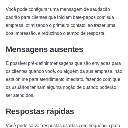
Você pode configurar uma mensagem de saudação
padrão para clientes que iniciam bate-papos com sua
empresa, otimizando o primeiro contato, ao trazer uma
boa impressão, e reduzindo o tempo de resposta.
Mensagens ausentes
É possível pré-definir mensagens que são enviadas para
os clientes quando você, ou alguém da sua empresa, não
está online para atendimento imediato, fazendo com que
os usuários tenham alguma noção de quando poderão
ser atendidos.
Respostas rápidas
Você pode salvar respostas usadas com frequência para