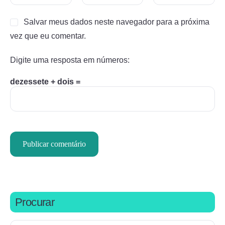
Salvar meus dados neste navegador para a próxima
vez que eu comentar.
Digite uma resposta em números:
dezessete + dois =
Procurar