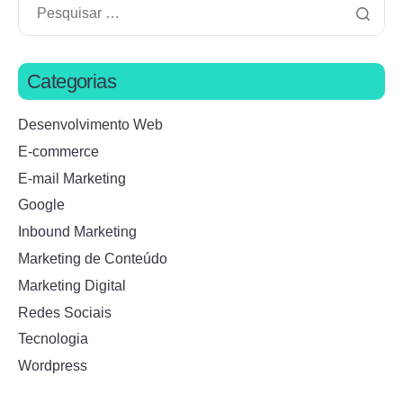
Categorias
Desenvolvimento Web
E-commerce
E-mail Marketing
Google
Inbound Marketing
Marketing de Conteúdo
Marketing Digital
Redes Sociais
Tecnologia
Wordpress