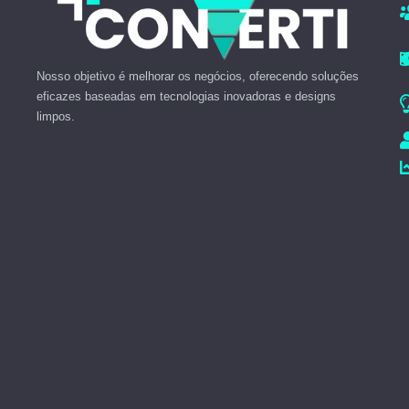
Nosso objetivo é melhorar os negócios, oferecendo soluções
eficazes baseadas em tecnologias inovadoras e designs
limpos.