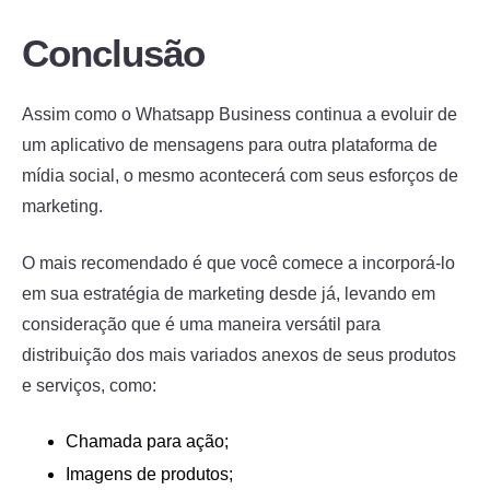
Conclusão
Assim como o Whatsapp Business continua a evoluir de
um aplicativo de mensagens para outra plataforma de
mídia social, o mesmo acontecerá com seus esforços de
marketing.
O mais recomendado é que você comece a incorporá-lo
em sua estratégia de marketing desde já, levando em
consideração que é uma maneira versátil para
distribuição dos mais variados anexos de seus produtos
e serviços, como:
Chamada para ação;
Imagens de produtos;