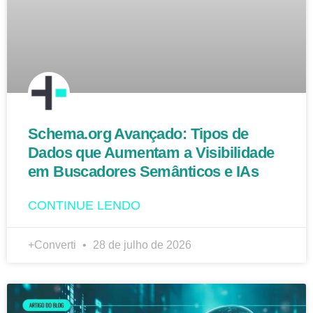
Schema.org Avançado: Tipos de
Dados que Aumentam a Visibilidade
em Buscadores Semânticos e IAs
CONTINUE LENDO
+Converti
28 de julho de 2026