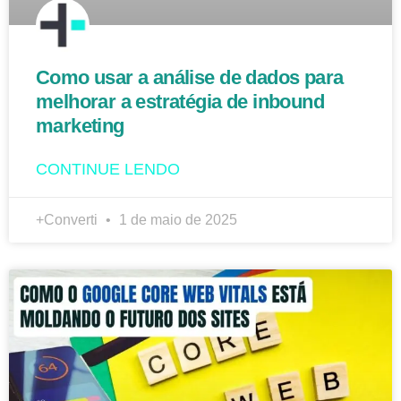
Como usar a análise de dados para
melhorar a estratégia de inbound
marketing
CONTINUE LENDO
+Converti
1 de maio de 2025