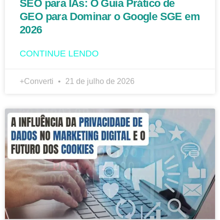
SEO para IAs: O Guia Prático de
GEO para Dominar o Google SGE em
2026
CONTINUE LENDO
+Converti
21 de julho de 2026