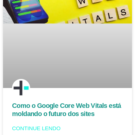
Como o Google Core Web Vitals está
moldando o futuro dos sites
CONTINUE LENDO