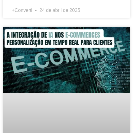
+Converti
24 de abril de 2025