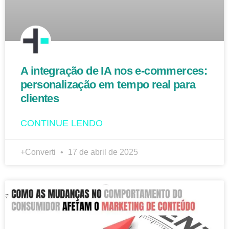
A integração de IA nos e-commerces:
personalização em tempo real para
clientes
CONTINUE LENDO
+Converti
17 de abril de 2025