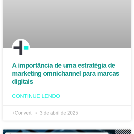
A importância de uma estratégia de
marketing omnichannel para marcas
digitais
CONTINUE LENDO
+Converti
3 de abril de 2025