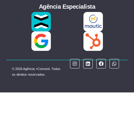
Agência Especialista
© 2026 Agência +Converti. Todos
os direitos reservados.