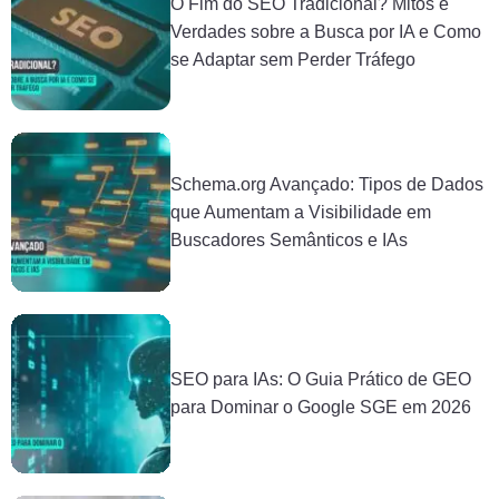
O Fim do SEO Tradicional? Mitos e
Verdades sobre a Busca por IA e Como
se Adaptar sem Perder Tráfego
Schema.org Avançado: Tipos de Dados
que Aumentam a Visibilidade em
Buscadores Semânticos e IAs
SEO para IAs: O Guia Prático de GEO
para Dominar o Google SGE em 2026