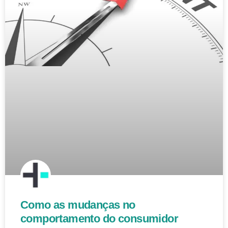
Como as mudanças no
comportamento do consumidor