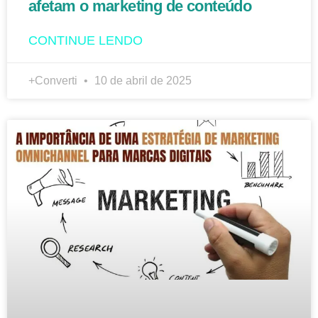
afetam o marketing de conteúdo
CONTINUE LENDO
+Converti
10 de abril de 2025