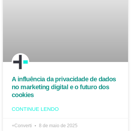
A influência da privacidade de dados
no marketing digital e o futuro dos
cookies
CONTINUE LENDO
+Converti
8 de maio de 2025