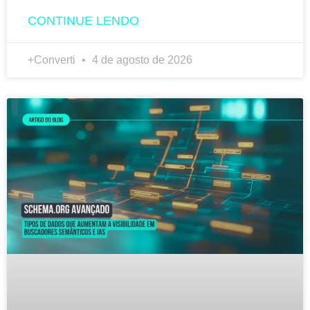
CONTINUE LENDO
+Converti
4 de agosto de 2026