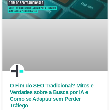
O Fim do SEO Tradicional? Mitos e
Verdades sobre a Busca por IA e
Como se Adaptar sem Perder
Tráfego