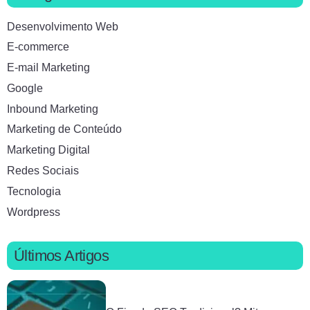
Desenvolvimento Web
E-commerce
E-mail Marketing
Google
Inbound Marketing
Marketing de Conteúdo
Marketing Digital
Redes Sociais
Tecnologia
Wordpress
Últimos Artigos