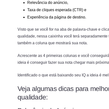
Relevância do anúncio,
Taxa de cliques esperada (CTR) e
Experiência da página de destino.
Visto que se você for na aba de palavra-chave e clic
qualidade, nessa caixinha você terá separadamente 
também a coluna que mostrará sua nota.
Acrescente as 4 primeiras colunas e você conseguirá 
ideia é conseguir fazer sua nota chegar mais próxim
Identificado o que está baixando seu IQ a ideia é mel
Veja algumas dicas para melhor
qualidade: