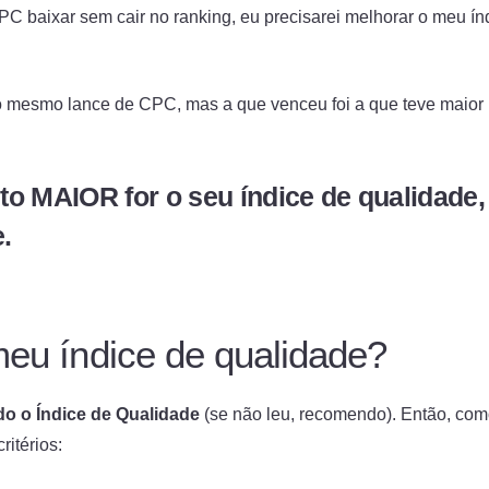
PC baixar sem cair no ranking, eu precisarei melhorar o meu ín
 mesmo lance de CPC, mas a que venceu foi a que teve maior
to MAIOR for o seu índice de qualidade,
.
eu índice de qualidade?
o o Índice de Qualidade
(se não leu, recomendo). Então, co
ritérios: