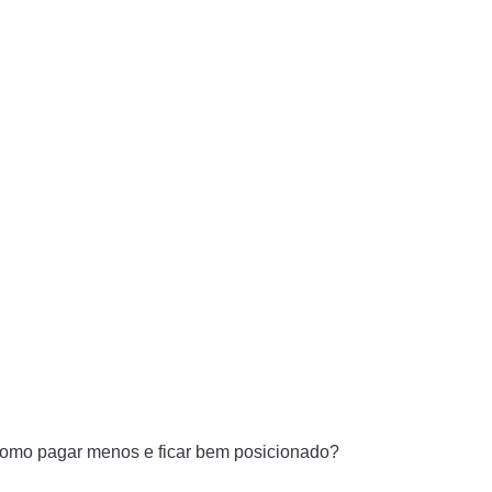
 como pagar menos e ficar bem posicionado?