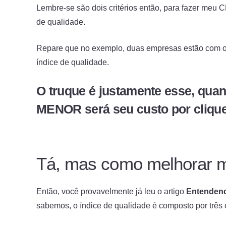
Lembre-se são dois critérios então, para fazer meu C
de qualidade.
Repare que no exemplo, duas empresas estão com o
índice de qualidade.
O truque é justamente esse, quan
MENOR será seu custo por clique
Tá, mas como melhorar m
Então, você provavelmente já leu o artigo
Entendend
sabemos, o índice de qualidade é composto por três c