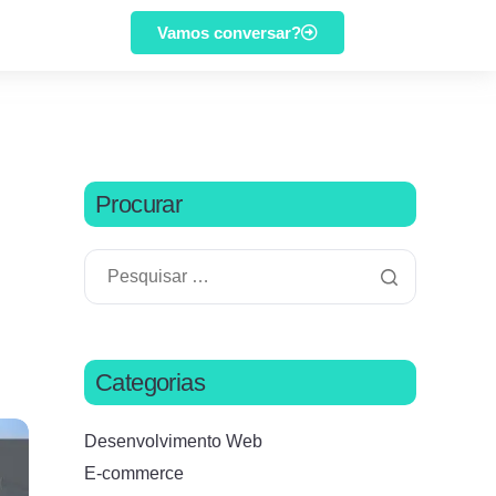
Vamos conversar?
Procurar
Categorias
Desenvolvimento Web
E-commerce