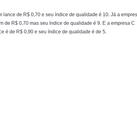
lance de R$ 0,70 e seu índice de qualidade é 10. Já a empre
 de R$ 0,70 mas seu índice de qualidade é 9. E a empresa C
 é de R$ 0,90 e seu índice de qualidade é de 5.