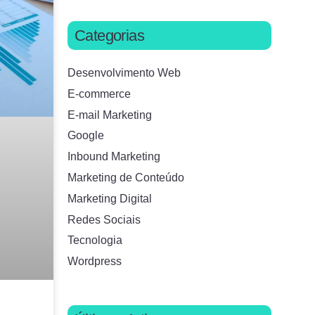
Categorias
Desenvolvimento Web
E-commerce
E-mail Marketing
Google
Inbound Marketing
Marketing de Conteúdo
Marketing Digital
Redes Sociais
Tecnologia
Wordpress