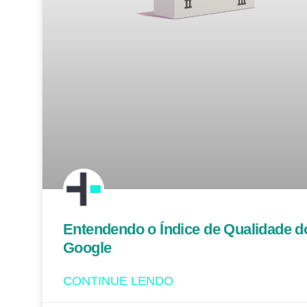
Entendendo o Índice de Qualidade d
Google
CONTINUE LENDO