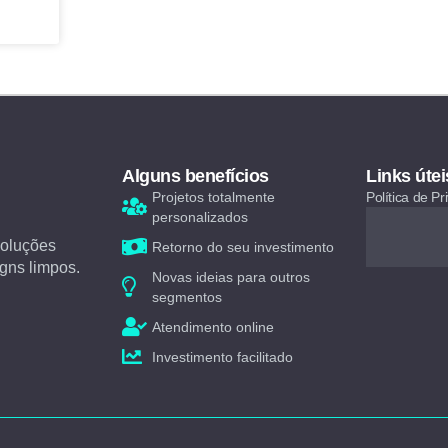
Alguns benefícios
Links útei
Projetos totalmente
Política de P
personalizados
soluções
Retorno do seu investimento
gns limpos.
Novas ideias para outros
segmentos
Atendimento online
Investimento facilitado