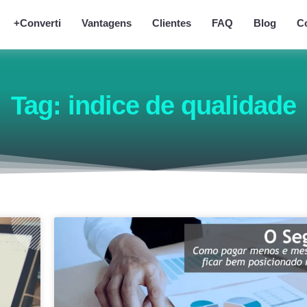
+Converti
Vantagens
Clientes
FAQ
Blog
C
Tag: indice de qualidade