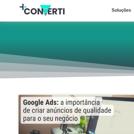
Soluções