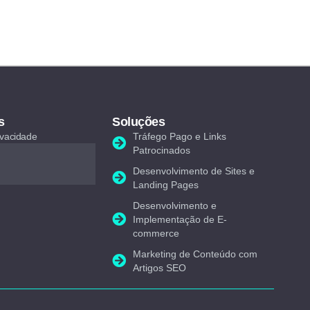
s
Soluções
rivacidade
Tráfego Pago e Links
Patrocinados
Desenvolvimento de Sites e
Landing Pages
Desenvolvimento e
Implementação de E-
commerce
Marketing de Conteúdo com
Artigos SEO