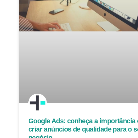
Google Ads: conheça a importância 
criar anúncios de qualidade para o 
negócio