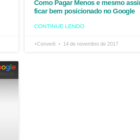
Como Pagar Menos e mesmo ass
ficar bem posicionado no Google
CONTINUE LENDO
+Converti
14 de novembro de 2017