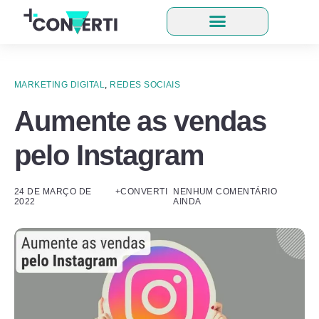
MARKETING DIGITAL
,
REDES SOCIAIS
Aumente as vendas
pelo Instagram
24 DE MARÇO DE
+CONVERTI
NENHUM COMENTÁRIO
2022
AINDA