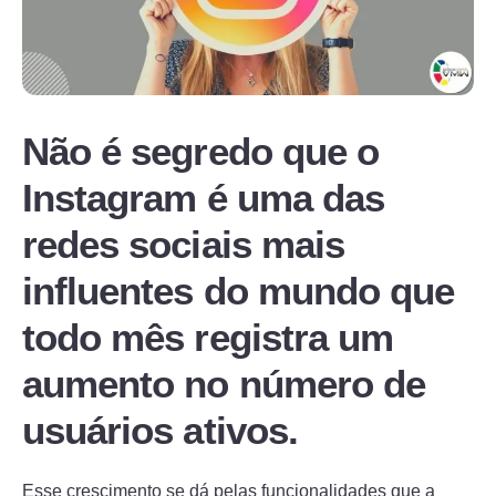
Não é segredo que o
Instagram é uma das
redes sociais mais
influentes do mundo que
todo mês registra um
aumento no número de
usuários ativos.
Esse crescimento se dá pelas funcionalidades que a