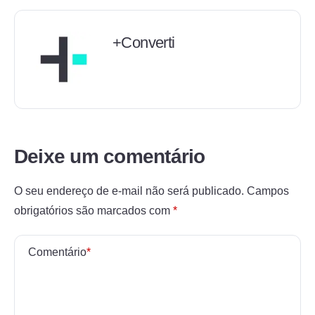
+Converti
Deixe um comentário
O seu endereço de e-mail não será publicado.
Campos
obrigatórios são marcados com
*
Comentário
*