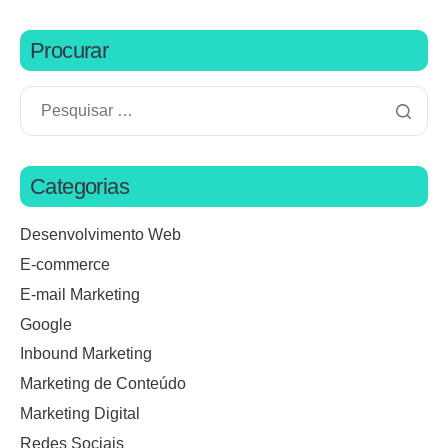
Procurar
Categorias
Desenvolvimento Web
E-commerce
E-mail Marketing
Google
Inbound Marketing
Marketing de Conteúdo
Marketing Digital
Redes Sociais