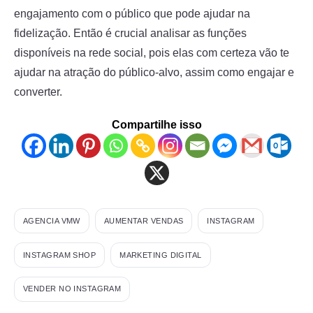
engajamento com o público que pode ajudar na
fidelização. Então é crucial analisar as funções
disponíveis na rede social, pois elas com certeza vão te
ajudar na atração do público-alvo, assim como engajar e
converter.
Compartilhe isso
AGENCIA VMW
AUMENTAR VENDAS
INSTAGRAM
INSTAGRAM SHOP
MARKETING DIGITAL
VENDER NO INSTAGRAM