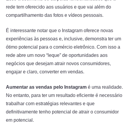
rede tem oferecido aos usuários e que vai além do
compartilhamento das fotos e vídeos pessoais.
É interessante notar que o Instagram oferece novas
experiências às pessoas e, inclusive, demonstra ter um
ótimo potencial para o comércio eletrônico. Com isso a
rede abre um novo “leque” de oportunidades aos
negócios que desejam atrair novos consumidores,
engajar e claro, converter em vendas.
Aumentar as vendas pelo Instagram
é uma realidade.
No entanto, para ter um resultado eficiente é necessário
trabalhar com estratégias relevantes e que
definitivamente tenho potencial de atrair o consumidor
em potencial.