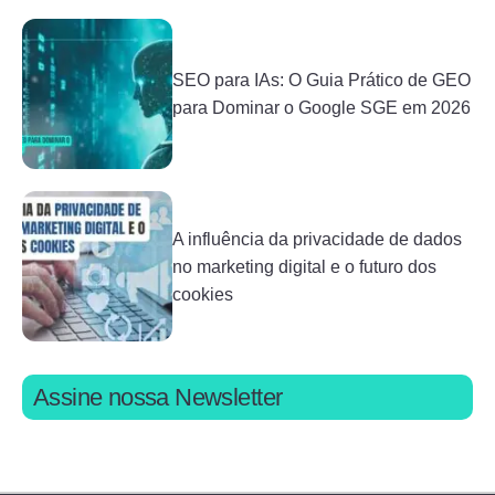
SEO para IAs: O Guia Prático de GEO
para Dominar o Google SGE em 2026
A influência da privacidade de dados
no marketing digital e o futuro dos
cookies
Assine nossa Newsletter