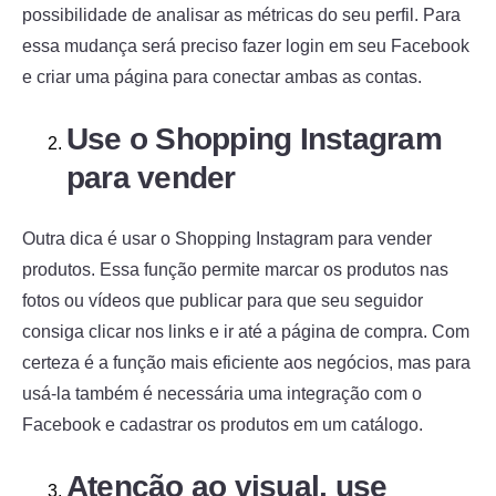
possibilidade de analisar as métricas do seu perfil. Para
essa mudança será preciso fazer login em seu Facebook
e criar uma página para conectar ambas as contas.
Use o Shopping Instagram
para vender
Outra dica é usar o Shopping Instagram para vender
produtos. Essa função permite marcar os produtos nas
fotos ou vídeos que publicar para que seu seguidor
consiga clicar nos links e ir até a página de compra. Com
certeza é a função mais eficiente aos negócios, mas para
usá-la também é necessária uma integração com o
Facebook e cadastrar os produtos em um catálogo.
Atenção ao visual, use