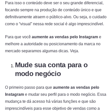
Para isso o conteúdo deve ser o seu grande diferencial,
focando sempre na produção de conteúdo único e que
definitivamente atraem o público-alvo. Ou seja, o cuidado
como o “visual” nessa rede social é algo imprescindível.
Para que você
aumente as vendas pelo Instagram
e
melhore a autoridade ou posicionamento da marca no
mercado separamos algumas dicas. Veja.
Mude sua conta para o
modo negócio
O primeiro passo para que
aumente as vendas pelo
Instagram
e mudar seu perfil para o modo negócio. Essa
mudança te dá acesso há várias funções e que são
imprescindíveis para esse objetivo de vendas como a