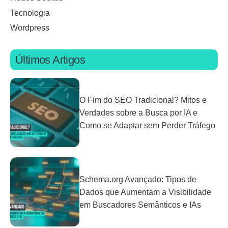
Tecnologia
Wordpress
Últimos Artigos
O Fim do SEO Tradicional? Mitos e
Verdades sobre a Busca por IA e
Como se Adaptar sem Perder Tráfego
Schema.org Avançado: Tipos de
Dados que Aumentam a Visibilidade
em Buscadores Semânticos e IAs