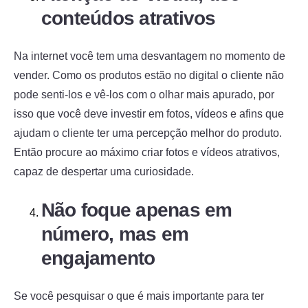
conteúdos atrativos
Na internet você tem uma desvantagem no momento de
vender. Como os produtos estão no digital o cliente não
pode senti-los e vê-los com o olhar mais apurado, por
isso que você deve investir em fotos, vídeos e afins que
ajudam o cliente ter uma percepção melhor do produto.
Então procure ao máximo criar fotos e vídeos atrativos,
capaz de despertar uma curiosidade.
Não foque apenas em
número, mas em
engajamento
Se você pesquisar o que é mais importante para ter