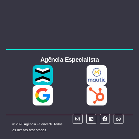
Agência Especialista
© 2026 Agência +Converti. Todos
os direitos reservados.