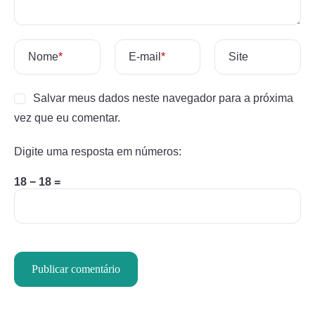
Nome
*
E-mail
*
Site
Salvar meus dados neste navegador para a próxima
vez que eu comentar.
Digite uma resposta em números:
18 − 18 =