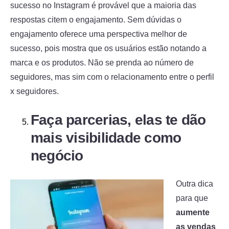
sucesso no Instagram é provável que a maioria das
respostas citem o engajamento. Sem dúvidas o
engajamento oferece uma perspectiva melhor de
sucesso, pois mostra que os usuários estão notando a
marca e os produtos. Não se prenda ao número de
seguidores, mas sim com o relacionamento entre o perfil
x seguidores.
Faça parcerias, elas te dão
mais visibilidade como
negócio
Outra dica
para que
aumente
as vendas