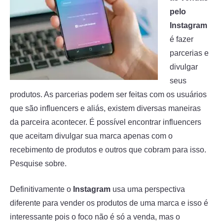
pelo
Instagram
é fazer
parcerias e
divulgar
seus
produtos. As parcerias podem ser feitas com os usuários
que são influencers e aliás, existem diversas maneiras
da parceira acontecer. É possível encontrar influencers
que aceitam divulgar sua marca apenas com o
recebimento de produtos e outros que cobram para isso.
Pesquise sobre.
Definitivamente o
Instagram
usa uma perspectiva
diferente para vender os produtos de uma marca e isso é
interessante pois o foco não é só a venda, mas o