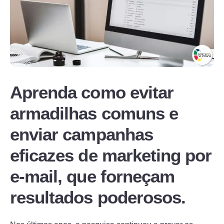
Aprenda como evitar
armadilhas comuns e
enviar campanhas
eficazes de marketing por
e-mail, que forneçam
resultados poderosos.