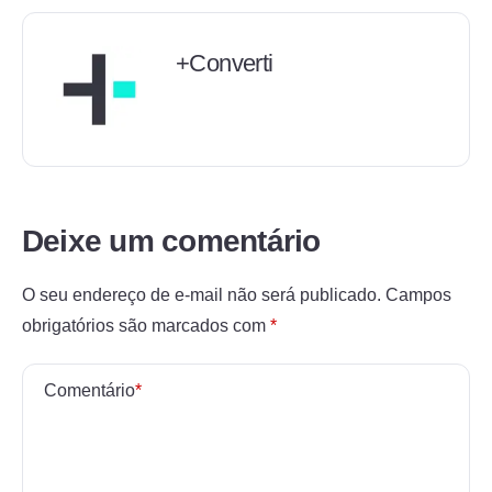
+Converti
Deixe um comentário
O seu endereço de e-mail não será publicado.
Campos
obrigatórios são marcados com
*
Comentário
*