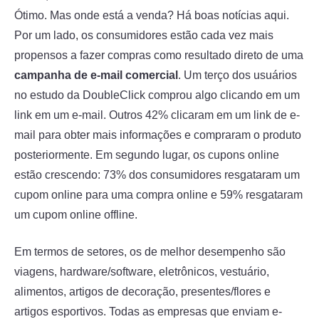
Ótimo. Mas onde está a venda? Há boas notícias aqui.
Por um lado, os consumidores estão cada vez mais
propensos a fazer compras como resultado direto de uma
campanha de e-mail comercial
. Um terço dos usuários
no estudo da DoubleClick comprou algo clicando em um
link em um e-mail. Outros 42% clicaram em um link de e-
mail para obter mais informações e compraram o produto
posteriormente. Em segundo lugar, os cupons online
estão crescendo: 73% dos consumidores resgataram um
cupom online para uma compra online e 59% resgataram
um cupom online offline.
Em termos de setores, os de melhor desempenho são
viagens, hardware/software, eletrônicos, vestuário,
alimentos, artigos de decoração, presentes/flores e
artigos esportivos. Todas as empresas que enviam e-