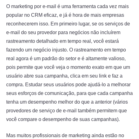
O marketing por e-mail é uma ferramenta cada vez mais
popular no CRM eficaz, e já é hora de mais empresas
reconhecerem isso. Em primeiro lugar, se os serviços de
e-mail do seu provedor para negócios não incluírem
rastreamento detalhado em tempo real, você estará
fazendo um negócio injusto. O rastreamento em tempo
real agora é um padrão do setor e é altamente valioso,
pois permite que você veja o momento exato em que um
usuário abre sua campanha, clica em seu link e faz a
compra. Estudar seus usuários pode ajudá-lo a melhorar
seus esforços de comunicação, para que cada campanha
tenha um desempenho melhor do que a anterior (vários
provedores de serviço de e-mail também permitem que
você compare o desempenho de suas campanhas).
Mas muitos profissionais de marketing ainda estão no