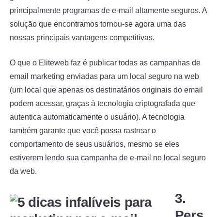
principalmente programas de e-mail altamente seguros. A
solução que encontramos tornou-se agora uma das
nossas principais vantagens competitivas.
O que o Eliteweb faz é publicar todas as campanhas de
email marketing enviadas para um local seguro na web
(um local que apenas os destinatários originais do email
podem acessar, graças à tecnologia criptografada que
autentica automaticamente o usuário). A tecnologia
também garante que você possa rastrear o
comportamento de seus usuários, mesmo se eles
estiverem lendo sua campanha de e-mail no local seguro
da web.
3.
Pers