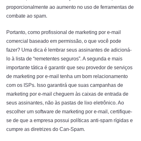
proporcionalmente ao aumento no uso de ferramentas de
combate ao spam.
Portanto, como profissional de marketing por e-mail
comercial baseado em permissão, o que você pode
fazer? Uma dica é lembrar seus assinantes de adicioná-
lo à lista de “remetentes seguros”. A segunda e mais
importante tática é garantir que seu provedor de serviços
de marketing por e-mail tenha um bom relacionamento
com os ISPs. Isso garantirá que suas campanhas de
marketing por e-mail cheguem às caixas de entrada de
seus assinantes, não às pastas de lixo eletrônico. Ao
escolher um software de marketing por e-mail, certifique-
se de que a empresa possui políticas anti-spam rígidas e
cumpre as diretrizes do Can-Spam.