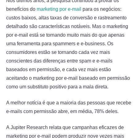
Nos últimos anos, a pesquisa continuou a provar os
benefícios do
marketing por e-mail
para os negócios:
custos baixos, altas taxas de conversão e rastreamento
detalhado são características notáveis. Mas o marketing
por e-mail está se tornando muito mais do que apenas
uma ferramenta para spammers e e-business. Os
consumidores estão se tornando cada vez mais
conscientes das diferenças entre spam e e-mails
baseados em permissão, e cada vez mais estão
aceitando o marketing por e-mail baseado em permissão
como um substituto positivo para a mala direta.
A melhor notícia é que a maioria das pessoas que recebe
e-mails com permissão abre, em média, 78% deles.
A Jupiter Research relata que campanhas eficazes de
marketing por e-mail podem produzir nove vezes mais