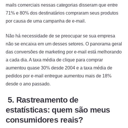
mails comerciais nessas categorias disseram que entre
71% e 80% dos destinatários compraram seus produtos
por causa de uma campanha de e-mail.
Não há necessidade de se preocupar se sua empresa
não se encaixa em um desses setores. O panorama geral
das conversões de marketing por e-mail está melhorando
a cada dia. A taxa média de clique para comprar
aumentou quase 30% desde 2004 e a taxa média de
pedidos por e-mail entregue aumentou mais de 18%
desde o ano passado.
5. Rastreamento de
estatísticas: quem são meus
consumidores reais?