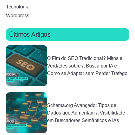
Tecnologia
Wordpress
Últimos Artigos
O Fim do SEO Tradicional? Mitos e
Verdades sobre a Busca por IA e
Como se Adaptar sem Perder Tráfego
Schema.org Avançado: Tipos de
Dados que Aumentam a Visibilidade
em Buscadores Semânticos e IAs