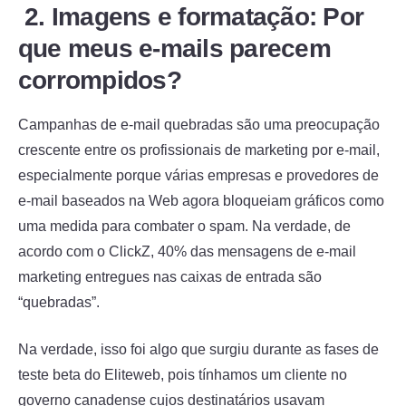
2. Imagens e formatação: Por
que meus e-mails parecem
corrompidos?
Campanhas de e-mail quebradas são uma preocupação
crescente entre os profissionais de marketing por e-mail,
especialmente porque várias empresas e provedores de
e-mail baseados na Web agora bloqueiam gráficos como
uma medida para combater o spam. Na verdade, de
acordo com o ClickZ, 40% das mensagens de e-mail
marketing entregues nas caixas de entrada são
“quebradas”.
Na verdade, isso foi algo que surgiu durante as fases de
teste beta do Eliteweb, pois tínhamos um cliente no
governo canadense cujos destinatários usavam