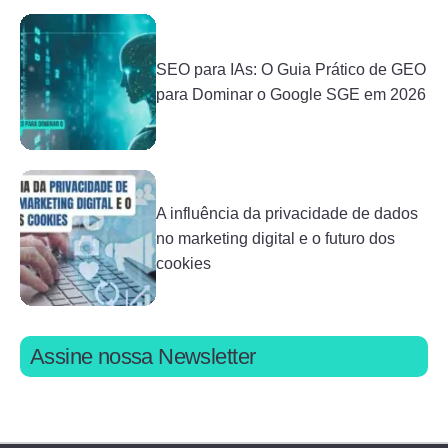
SEO para IAs: O Guia Prático de GEO
para Dominar o Google SGE em 2026
A influência da privacidade de dados
no marketing digital e o futuro dos
cookies
Assine nossa Newsletter