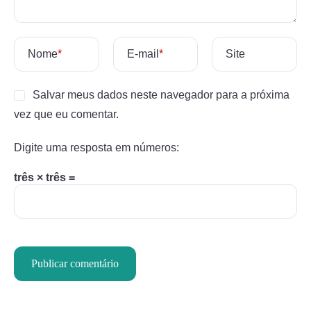
Nome
*
E-mail
*
Site
Salvar meus dados neste navegador para a próxima
vez que eu comentar.
Digite uma resposta em números:
três × três =