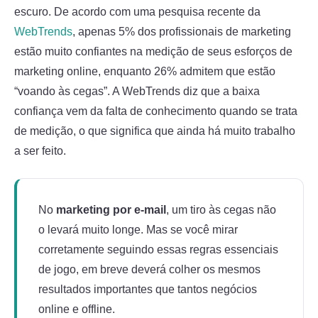
escuro. De acordo com uma pesquisa recente da
WebTrends
, apenas 5% dos profissionais de marketing
estão muito confiantes na medição de seus esforços de
marketing online, enquanto 26% admitem que estão
“voando às cegas”. A WebTrends diz que a baixa
confiança vem da falta de conhecimento quando se trata
de medição, o que significa que ainda há muito trabalho
a ser feito.
No
marketing por e-mail
, um tiro às cegas não
o levará muito longe. Mas se você mirar
corretamente seguindo essas regras essenciais
de jogo, em breve deverá colher os mesmos
resultados importantes que tantos negócios
online e offline.