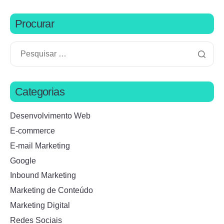
Procurar
Categorias
Desenvolvimento Web
E-commerce
E-mail Marketing
Google
Inbound Marketing
Marketing de Conteúdo
Marketing Digital
Redes Sociais