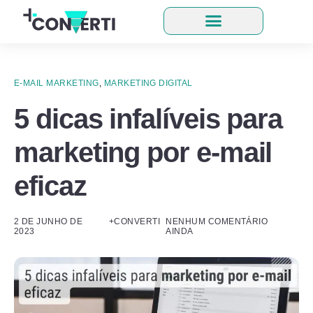
E-MAIL MARKETING
,
MARKETING DIGITAL
5 dicas infalíveis para
marketing por e-mail
eficaz
2 DE JUNHO DE
+CONVERTI
NENHUM COMENTÁRIO
2023
AINDA