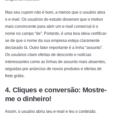
Mas seu cupom não é bom, a menos que o usuário abra
o e-mail. Os usuários do estudo disseram que o motivo
mais convincente para abrir um e-mail comercial é o
nome no campo “de”. Portanto, é uma boa ideia certificar-
se de que o nome da sua empresa esteja claramente
declarado lá. Outro fator importante é a linha “assunto”.
Os usuários citam ofertas de desconto e notícias
interessantes como as linhas de assunto mais atraentes,
seguidas por anúncios de novos produtos e ofertas de
frete grátis.
4. Cliques e conversão: Mostre-
me o dinheiro!
Assim, o usuário abriu seu e-mail e leu o conteúdo.