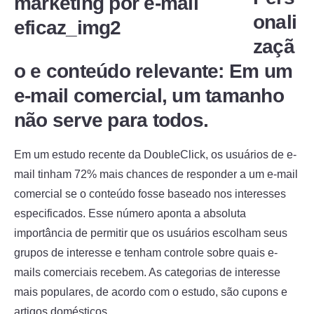
onali
zaçã
o e conteúdo relevante: Em um
e-mail comercial, um tamanho
não serve para todos.
Em um estudo recente da DoubleClick, os usuários de e-
mail tinham 72% mais chances de responder a um e-mail
comercial se o conteúdo fosse baseado nos interesses
especificados. Esse número aponta a absoluta
importância de permitir que os usuários escolham seus
grupos de interesse e tenham controle sobre quais e-
mails comerciais recebem. As categorias de interesse
mais populares, de acordo com o estudo, são cupons e
artigos domésticos.