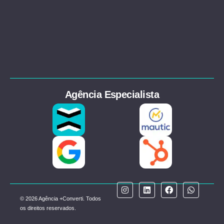
Agência Especialista
© 2026 Agência +Converti. Todos
os direitos reservados.