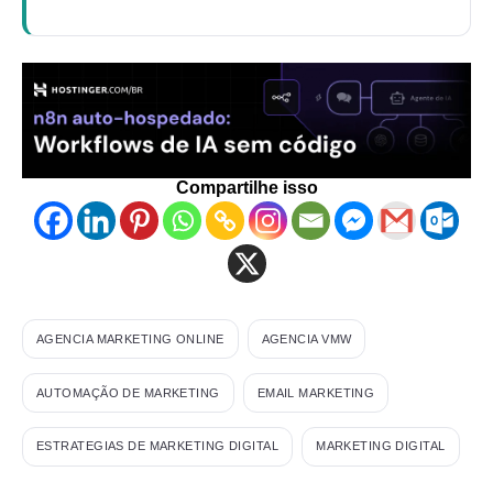
Compartilhe isso
AGENCIA MARKETING ONLINE
AGENCIA VMW
AUTOMAÇÃO DE MARKETING
EMAIL MARKETING
ESTRATEGIAS DE MARKETING DIGITAL
MARKETING DIGITAL