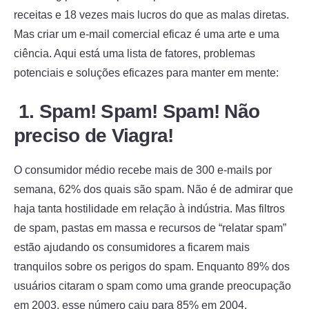
receitas e 18 vezes mais lucros do que as malas diretas.
Mas criar um e-mail comercial eficaz é uma arte e uma
ciência. Aqui está uma lista de fatores, problemas
potenciais e soluções eficazes para manter em mente:
1. Spam! Spam! Spam! Não
preciso de Viagra!
O consumidor médio recebe mais de 300 e-mails por
semana, 62% dos quais são spam. Não é de admirar que
haja tanta hostilidade em relação à indústria. Mas filtros
de spam, pastas em massa e recursos de “relatar spam”
estão ajudando os consumidores a ficarem mais
tranquilos sobre os perigos do spam. Enquanto 89% dos
usuários citaram o spam como uma grande preocupação
em 2003, esse número caiu para 85% em 2004,