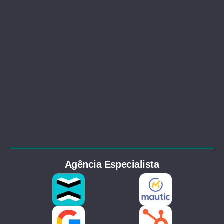
Agência Especialista