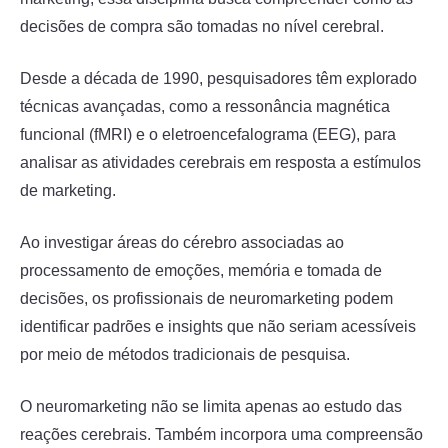
decisões de compra são tomadas no nível cerebral.
Desde a década de 1990, pesquisadores têm explorado
técnicas avançadas, como a ressonância magnética
funcional (fMRI) e o eletroencefalograma (EEG), para
analisar as atividades cerebrais em resposta a estímulos
de marketing.
Ao investigar áreas do cérebro associadas ao
processamento de emoções, memória e tomada de
decisões, os profissionais de neuromarketing podem
identificar padrões e insights que não seriam acessíveis
por meio de métodos tradicionais de pesquisa.
O neuromarketing não se limita apenas ao estudo das
reações cerebrais. Também incorpora uma compreensão