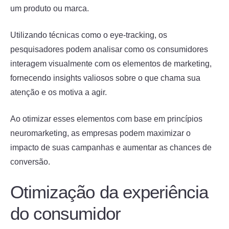
um produto ou marca.
Utilizando técnicas como o eye-tracking, os
pesquisadores podem analisar como os consumidores
interagem visualmente com os elementos de marketing,
fornecendo insights valiosos sobre o que chama sua
atenção e os motiva a agir.
Ao otimizar esses elementos com base em princípios
neuromarketing, as empresas podem maximizar o
impacto de suas campanhas e aumentar as chances de
conversão.
Otimização da experiência
do consumidor