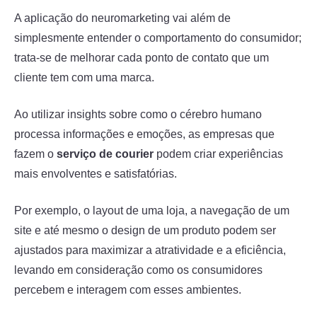
A aplicação do neuromarketing vai além de
simplesmente entender o comportamento do consumidor;
trata-se de melhorar cada ponto de contato que um
cliente tem com uma marca.
Ao utilizar insights sobre como o cérebro humano
processa informações e emoções, as empresas que
fazem o
serviço de courier
podem criar experiências
mais envolventes e satisfatórias.
Por exemplo, o layout de uma loja, a navegação de um
site e até mesmo o design de um produto podem ser
ajustados para maximizar a atratividade e a eficiência,
levando em consideração como os consumidores
percebem e interagem com esses ambientes.