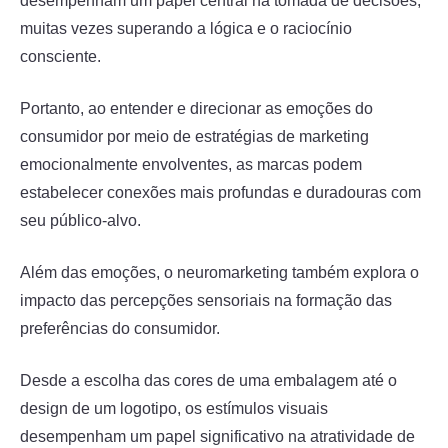
desempenham um papel central na tomada de decisões,
muitas vezes superando a lógica e o raciocínio
consciente.
Portanto, ao entender e direcionar as emoções do
consumidor por meio de estratégias de marketing
emocionalmente envolventes, as marcas podem
estabelecer conexões mais profundas e duradouras com
seu público-alvo.
Além das emoções, o neuromarketing também explora o
impacto das percepções sensoriais na formação das
preferências do consumidor.
Desde a escolha das cores de uma embalagem até o
design de um logotipo, os estímulos visuais
desempenham um papel significativo na atratividade de