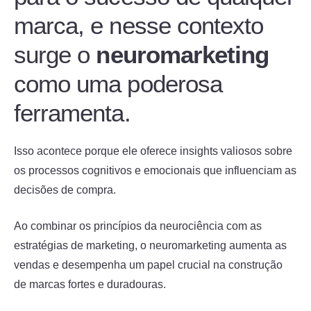
marca, e nesse contexto
surge o
neuromarketing
como uma poderosa
ferramenta.
Isso acontece porque ele oferece insights valiosos sobre
os processos cognitivos e emocionais que influenciam as
decisões de compra.
Ao combinar os princípios da neurociência com as
estratégias de marketing, o neuromarketing aumenta as
vendas e desempenha um papel crucial na construção
de marcas fortes e duradouras.