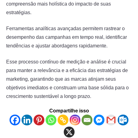
compreensão mais holística do impacto de suas
estratégias.
Ferramentas analíticas avançadas permitem rastrear o
desempenho das campanhas em tempo real, identificar
tendências e ajustar abordagens rapidamente.
Esse processo contínuo de medição e análise é crucial
para manter a relevância e a eficácia das estratégias de
marketing, garantindo que as marcas atinjam seus
objetivos imediatos e construam uma base sólida para o
crescimento sustentável a longo prazo.
Compartilhe isso