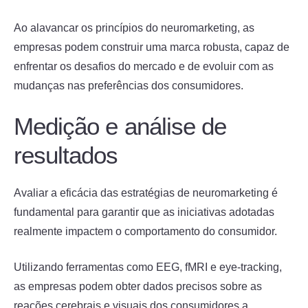
Ao alavancar os princípios do neuromarketing, as
empresas podem construir uma marca robusta, capaz de
enfrentar os desafios do mercado e de evoluir com as
mudanças nas preferências dos consumidores.
Medição e análise de
resultados
Avaliar a eficácia das estratégias de neuromarketing é
fundamental para garantir que as iniciativas adotadas
realmente impactem o comportamento do consumidor.
Utilizando ferramentas como EEG, fMRI e eye-tracking,
as empresas podem obter dados precisos sobre as
reações cerebrais e visuais dos consumidores a