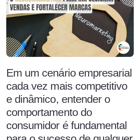
Em um cenário empresarial
cada vez mais competitivo
e dinâmico, entender o
comportamento do
consumidor é fundamental
para o sucesso de qualquer