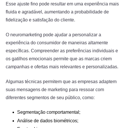
Esse ajuste fino pode resultar em uma experiência mais
fluida e agradável, aumentando a probabilidade de
fidelização e satisfação do cliente.
O neuromarketing pode ajudar a personalizar a
experiência do consumidor de maneiras altamente
específicas. Compreender as preferências individuais e
os gatilhos emocionais permite que as marcas criem
campanhas e ofertas mais relevantes e personalizadas.
Algumas técnicas permitem que as empresas adaptem
suas mensagens de marketing para ressoar com
diferentes segmentos de seu público, como:
Segmentação comportamental;
Análise de dados biométricos;