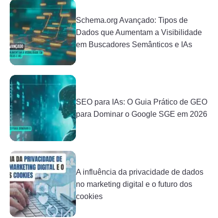
Schema.org Avançado: Tipos de
Dados que Aumentam a Visibilidade
em Buscadores Semânticos e IAs
SEO para IAs: O Guia Prático de GEO
para Dominar o Google SGE em 2026
A influência da privacidade de dados
no marketing digital e o futuro dos
cookies