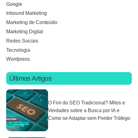
Google
Inbound Marketing
Marketing de Conteúdo
Marketing Digital
Redes Sociais
Tecnologia
Wordpress
Últimos Artigos
O Fim do SEO Tradicional? Mitos e
Verdades sobre a Busca por IA e
Como se Adaptar sem Perder Tráfego