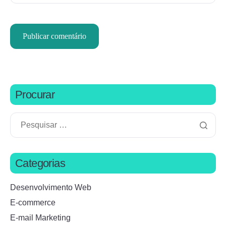
Procurar
Categorias
Desenvolvimento Web
E-commerce
E-mail Marketing