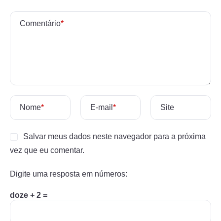
Comentário
*
Nome
*
E-mail
*
Site
Salvar meus dados neste navegador para a próxima
vez que eu comentar.
Digite uma resposta em números:
doze + 2 =