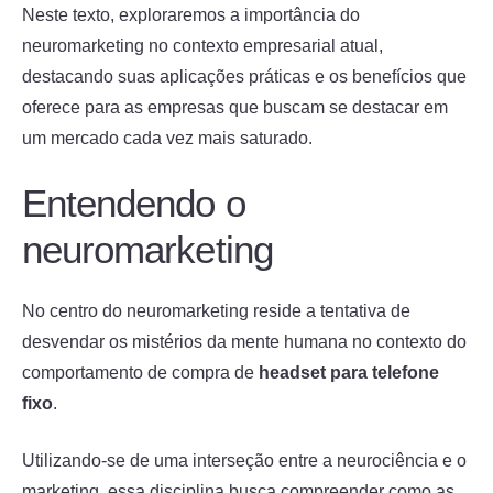
Neste texto, exploraremos a importância do
neuromarketing no contexto empresarial atual,
destacando suas aplicações práticas e os benefícios que
oferece para as empresas que buscam se destacar em
um mercado cada vez mais saturado.
Entendendo o
neuromarketing
No centro do neuromarketing reside a tentativa de
desvendar os mistérios da mente humana no contexto do
comportamento de compra de
headset para telefone
fixo
.
Utilizando-se de uma interseção entre a neurociência e o
marketing, essa disciplina busca compreender como as