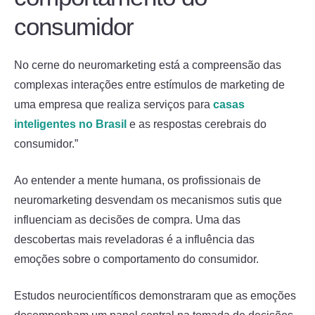
consumidor
No cerne do neuromarketing está a compreensão das
complexas interações entre estímulos de marketing de
uma empresa que realiza serviços para
casas
inteligentes no Brasil
e as respostas cerebrais do
consumidor.”
Ao entender a mente humana, os profissionais de
neuromarketing desvendam os mecanismos sutis que
influenciam as decisões de compra. Uma das
descobertas mais reveladoras é a influência das
emoções sobre o comportamento do consumidor.
Estudos neurocientíficos demonstraram que as emoções