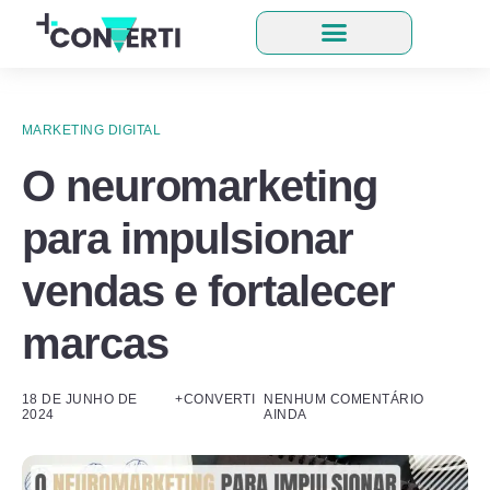
MARKETING DIGITAL
O neuromarketing
para impulsionar
vendas e fortalecer
marcas
18 DE JUNHO DE
+CONVERTI
NENHUM COMENTÁRIO
2024
AINDA