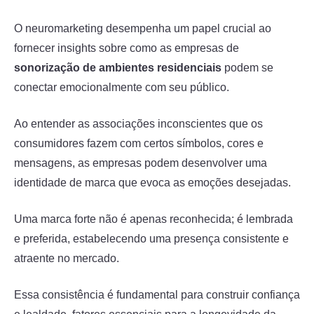
O neuromarketing desempenha um papel crucial ao
fornecer insights sobre como as empresas de
sonorização de ambientes residenciais
podem se
conectar emocionalmente com seu público.
Ao entender as associações inconscientes que os
consumidores fazem com certos símbolos, cores e
mensagens, as empresas podem desenvolver uma
identidade de marca que evoca as emoções desejadas.
Uma marca forte não é apenas reconhecida; é lembrada
e preferida, estabelecendo uma presença consistente e
atraente no mercado.
Essa consistência é fundamental para construir confiança