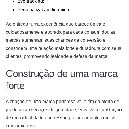
Eye-tracking;
Personalização dinâmica.
Ao entregar uma experiência que parece única e
cuidadosamente elaborada para cada consumidor, as
marcas aumentam suas chances de conversão e
constroem uma relação mais forte e duradoura com seus
clientes, promovendo lealdade e defesa da marca.
Construção de uma marca
forte
A criação de uma marca poderosa vai além da oferta de
produtos ou serviços de qualidade; envolve a construção
de uma identidade que ressoe profundamente com os
consumidores.