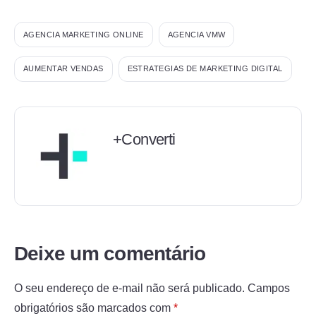
AGENCIA MARKETING ONLINE
AGENCIA VMW
AUMENTAR VENDAS
ESTRATEGIAS DE MARKETING DIGITAL
+Converti
Deixe um comentário
O seu endereço de e-mail não será publicado.
Campos
obrigatórios são marcados com
*