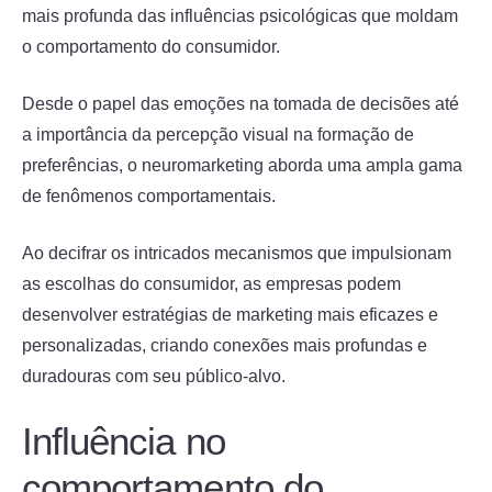
mais profunda das influências psicológicas que moldam
o comportamento do consumidor.
Desde o papel das emoções na tomada de decisões até
a importância da percepção visual na formação de
preferências, o neuromarketing aborda uma ampla gama
de fenômenos comportamentais.
Ao decifrar os intricados mecanismos que impulsionam
as escolhas do consumidor, as empresas podem
desenvolver estratégias de marketing mais eficazes e
personalizadas, criando conexões mais profundas e
duradouras com seu público-alvo.
Influência no
comportamento do