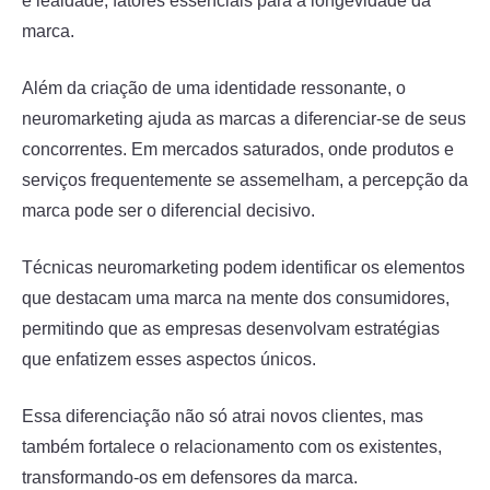
e lealdade, fatores essenciais para a longevidade da
marca.
Além da criação de uma identidade ressonante, o
neuromarketing ajuda as marcas a diferenciar-se de seus
concorrentes. Em mercados saturados, onde produtos e
serviços frequentemente se assemelham, a percepção da
marca pode ser o diferencial decisivo.
Técnicas neuromarketing podem identificar os elementos
que destacam uma marca na mente dos consumidores,
permitindo que as empresas desenvolvam estratégias
que enfatizem esses aspectos únicos.
Essa diferenciação não só atrai novos clientes, mas
também fortalece o relacionamento com os existentes,
transformando-os em defensores da marca.