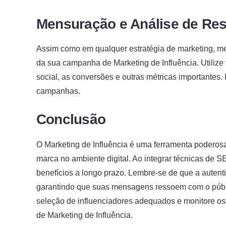
Mensuração e Análise de Res
Assim como em qualquer estratégia de marketing, men
da sua campanha de Marketing de Influência. Utilize 
social, as conversões e outras métricas importantes. 
campanhas.
Conclusão
O Marketing de Influência é uma ferramenta poderosa
marca no ambiente digital. Ao integrar técnicas de S
benefícios a longo prazo. Lembre-se de que a autent
garantindo que suas mensagens ressoem com o públic
seleção de influenciadores adequados e monitore os
de Marketing de Influência.