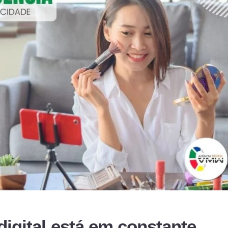
igital está em constante