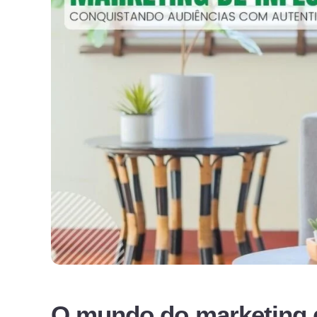
O mundo do marketing d