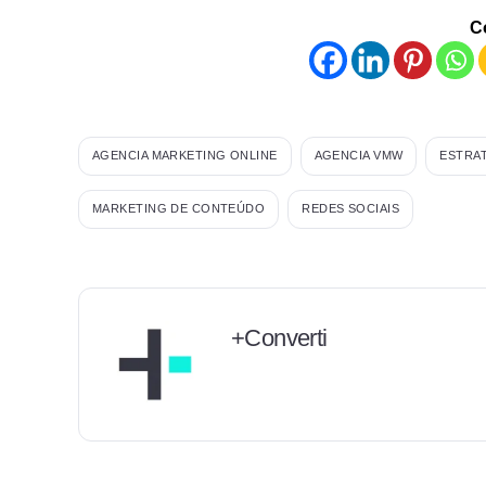
C
AGENCIA MARKETING ONLINE
AGENCIA VMW
ESTRAT
MARKETING DE CONTEÚDO
REDES SOCIAIS
+Converti