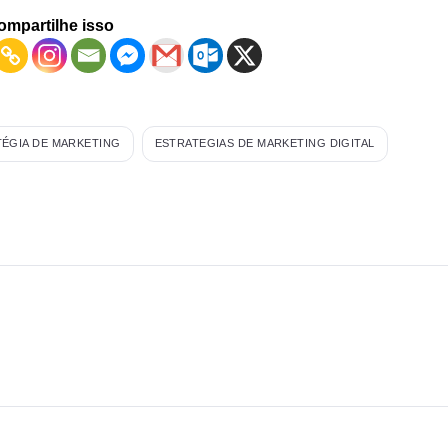
ompartilhe isso
ÉGIA DE MARKETING
ESTRATEGIAS DE MARKETING DIGITAL