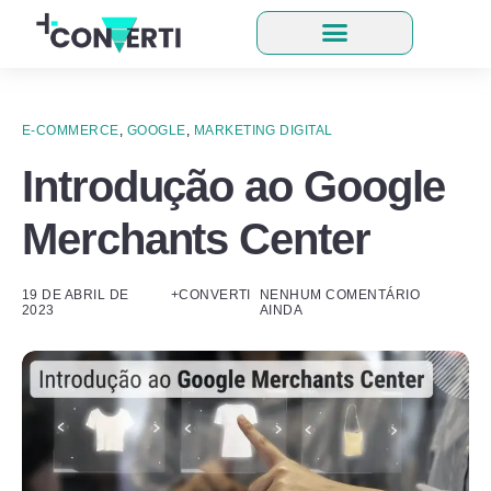
E-COMMERCE
,
GOOGLE
,
MARKETING DIGITAL
Introdução ao Google
Merchants Center
19 DE ABRIL DE
+CONVERTI
NENHUM COMENTÁRIO
2023
AINDA