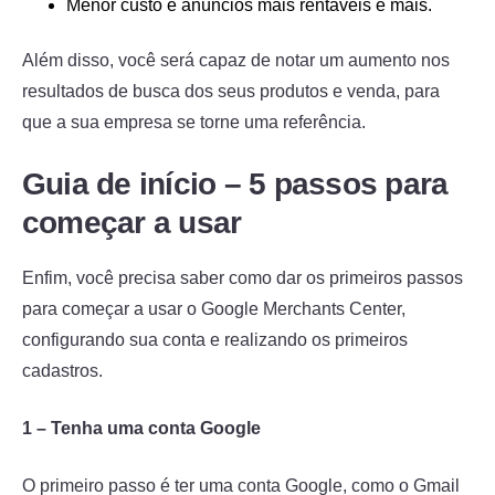
Menor custo e anúncios mais rentáveis e mais.
Além disso, você será capaz de notar um aumento nos
resultados de busca dos seus produtos e venda, para
que a sua empresa se torne uma referência.
Guia de início – 5 passos para
começar a usar
Enfim, você precisa saber como dar os primeiros passos
para começar a usar o Google Merchants Center,
configurando sua conta e realizando os primeiros
cadastros.
1 – Tenha uma conta Google
O primeiro passo é ter uma conta Google, como o Gmail