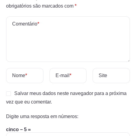
obrigatórios são marcados com
*
Comentário
*
Nome
*
E-mail
*
Site
Salvar meus dados neste navegador para a próxima
vez que eu comentar.
Digite uma resposta em números:
cinco − 5 =