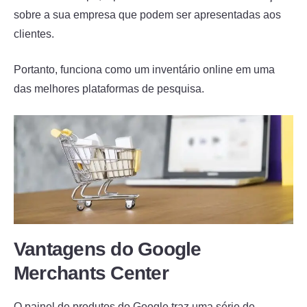
sobre a sua empresa que podem ser apresentadas aos
clientes.
Portanto, funciona como um inventário online em uma
das melhores plataformas de pesquisa.
Vantagens do Google
Merchants Center
O painel de produtos do Google traz uma série de