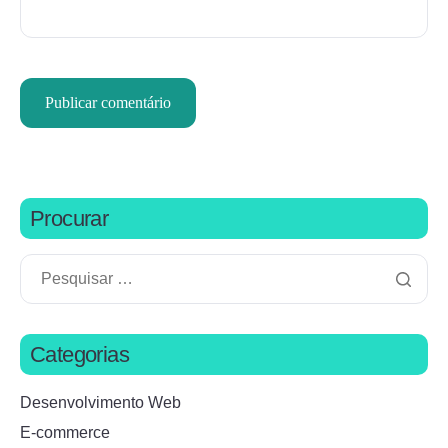
Procurar
Categorias
Desenvolvimento Web
E-commerce