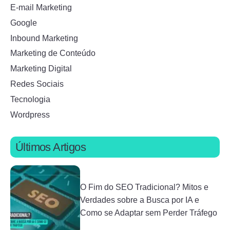
E-mail Marketing
Google
Inbound Marketing
Marketing de Conteúdo
Marketing Digital
Redes Sociais
Tecnologia
Wordpress
Últimos Artigos
O Fim do SEO Tradicional? Mitos e
Verdades sobre a Busca por IA e
Como se Adaptar sem Perder Tráfego