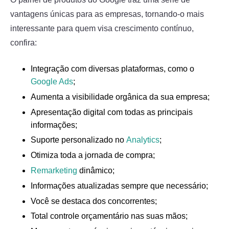
vantagens únicas para as empresas, tornando-o mais
interessante para quem visa crescimento contínuo,
confira:
Integração com diversas plataformas, como o
Google Ads
;
Aumenta a visibilidade orgânica da sua empresa;
Apresentação digital com todas as principais
informações;
Suporte personalizado no
Analytics
;
Otimiza toda a jornada de compra;
Remarketing
dinâmico;
Informações atualizadas sempre que necessário;
Você se destaca dos concorrentes;
Total controle orçamentário nas suas mãos;