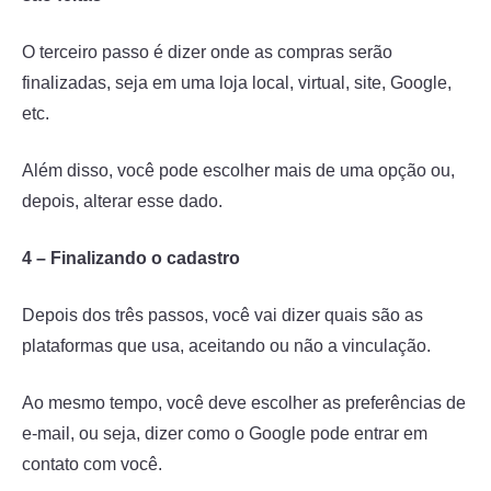
O terceiro passo é dizer onde as compras serão
finalizadas, seja em uma loja local, virtual, site, Google,
etc.
Além disso, você pode escolher mais de uma opção ou,
depois, alterar esse dado.
4 – Finalizando o cadastro
Depois dos três passos, você vai dizer quais são as
plataformas que usa, aceitando ou não a vinculação.
Ao mesmo tempo, você deve escolher as preferências de
e-mail, ou seja, dizer como o Google pode entrar em
contato com você.