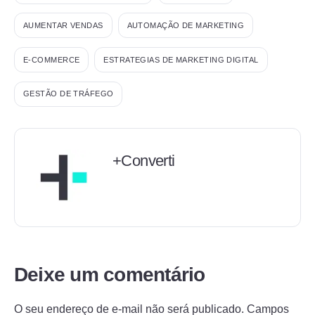
AUMENTAR VENDAS
AUTOMAÇÃO DE MARKETING
E-COMMERCE
ESTRATEGIAS DE MARKETING DIGITAL
GESTÃO DE TRÁFEGO
+Converti
Deixe um comentário
O seu endereço de e-mail não será publicado.
Campos