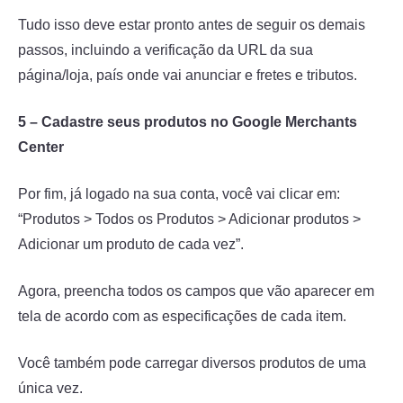
Tudo isso deve estar pronto antes de seguir os demais
passos, incluindo a verificação da URL da sua
página/loja, país onde vai anunciar e fretes e tributos.
5 – Cadastre seus produtos no Google Merchants
Center
Por fim, já logado na sua conta, você vai clicar em:
“Produtos > Todos os Produtos > Adicionar produtos >
Adicionar um produto de cada vez”.
Agora, preencha todos os campos que vão aparecer em
tela de acordo com as especificações de cada item.
Você também pode carregar diversos produtos de uma
única vez.