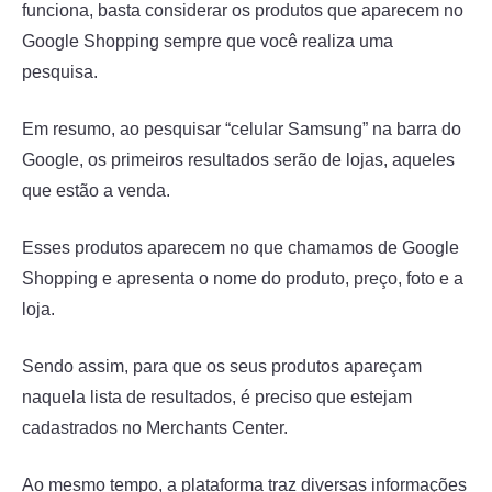
funciona, basta considerar os produtos que aparecem no
Google Shopping sempre que você realiza uma
pesquisa.
Em resumo, ao pesquisar “celular Samsung” na barra do
Google, os primeiros resultados serão de lojas, aqueles
que estão a venda.
Esses produtos aparecem no que chamamos de Google
Shopping e apresenta o nome do produto, preço, foto e a
loja.
Sendo assim, para que os seus produtos apareçam
naquela lista de resultados, é preciso que estejam
cadastrados no Merchants Center.
Ao mesmo tempo, a plataforma traz diversas informações