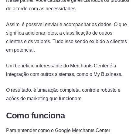
Neste painel, você cadastra e gerencia todos os produtos
de acordo com as necessidades.
Assim, é possível enviar e acompanhar os dados. O que
significa adicionar fotos, a classificação de outros
clientes e os valores. Tudo isso sendo exibido a clientes
em potencial.
Um benefício interessante do Merchants Center é a
integração com outros sistemas, como o My Business.
O resultado, é uma ação completa, controle robusto e
ações de marketing que funcionam.
Como funciona
Para entender como o Google Merchants Center