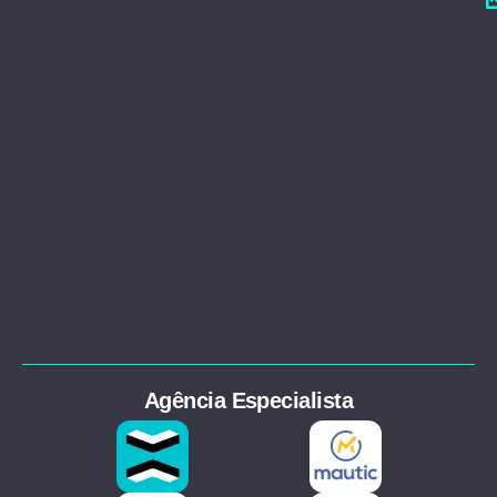
Agência Especialista