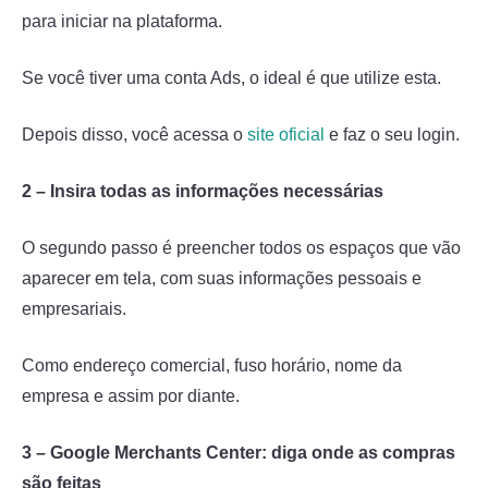
para iniciar na plataforma.
Se você tiver uma conta Ads, o ideal é que utilize esta.
Depois disso, você acessa o
site oficial
e faz o seu login.
2 – Insira todas as informações necessárias
O segundo passo é preencher todos os espaços que vão
aparecer em tela, com suas informações pessoais e
empresariais.
Como endereço comercial, fuso horário, nome da
empresa e assim por diante.
3 – Google Merchants Center: diga onde as compras
são feitas