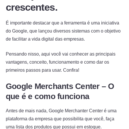
crescentes.
É importante destacar que a ferramenta é uma iniciativa
do Google, que lançou diversos sistemas com o objetivo
de facilitar a vida digital das empresas.
Pensando nisso, aqui você vai conhecer as principais
vantagens, conceito, funcionamento e como dar os
primeiros passos para usar. Confira!
Google Merchants Center – O
que é e como funciona
Antes de mais nada, Google Merchanter Center é uma
plataforma da empresa que possibilita que você, faça
uma lista dos produtos que possui em estoque.