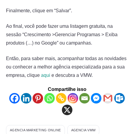
Finalmente, clique em “Salvar”.
Ao final, você pode fazer uma listagem gratuita, na
sessão “Crescimento >Gerenciar Programas > Exiba
produtos (…) no Google” ou campanhas.
Então, para saber mais, acompanhar todas as novidades
ou conhecer a melhor agência especializada para a sua
empresa, clique
aqui
e descubra a VMW.
Compartilhe isso
AGENCIA MARKETING ONLINE
AGENCIA VMW