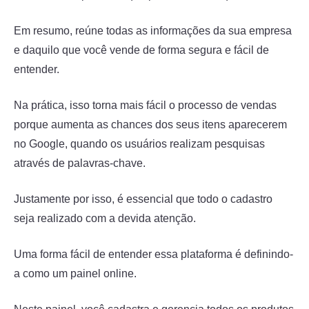
Em resumo, reúne todas as informações da sua empresa
e daquilo que você vende de forma segura e fácil de
entender.
Na prática, isso torna mais fácil o processo de vendas
porque aumenta as chances dos seus itens aparecerem
no Google, quando os usuários realizam pesquisas
através de palavras-chave.
Justamente por isso, é essencial que todo o cadastro
seja realizado com a devida atenção.
Uma forma fácil de entender essa plataforma é definindo-
a como um painel online.