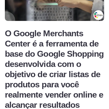
O Google Merchants
Center é a ferramenta de
base do Google Shopping
desenvolvida com o
objetivo de criar listas de
produtos para você
realmente vender online e
alcançar resultados