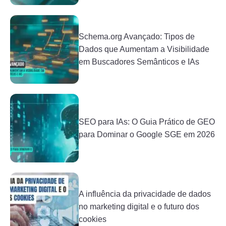
Schema.org Avançado: Tipos de
Dados que Aumentam a Visibilidade
em Buscadores Semânticos e IAs
SEO para IAs: O Guia Prático de GEO
para Dominar o Google SGE em 2026
A influência da privacidade de dados
no marketing digital e o futuro dos
cookies