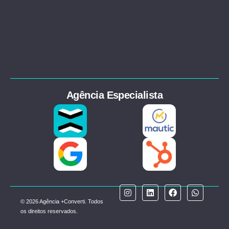
Agência Especialista
© 2026 Agência +Converti. Todos
os direitos reservados.