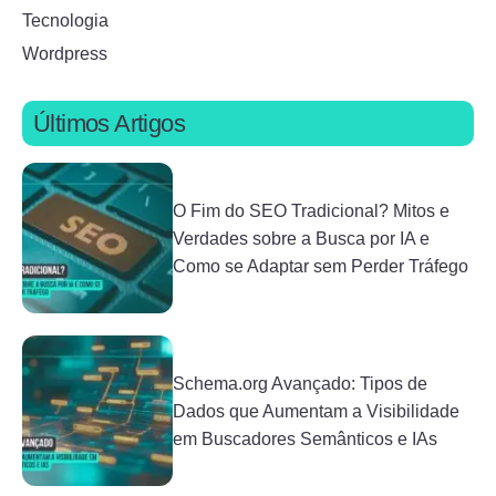
Tecnologia
Wordpress
Últimos Artigos
O Fim do SEO Tradicional? Mitos e
Verdades sobre a Busca por IA e
Como se Adaptar sem Perder Tráfego
Schema.org Avançado: Tipos de
Dados que Aumentam a Visibilidade
em Buscadores Semânticos e IAs