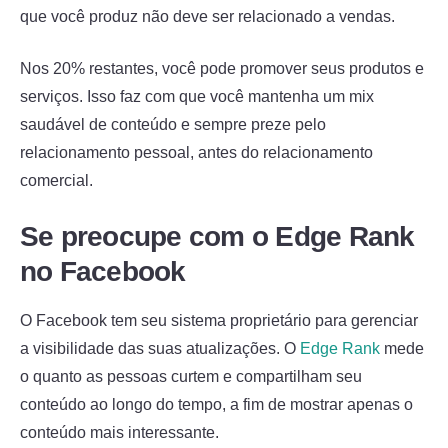
que você produz não deve ser relacionado a vendas.
Nos 20% restantes, você pode promover seus produtos e
serviços. Isso faz com que você mantenha um mix
saudável de conteúdo e sempre preze pelo
relacionamento pessoal, antes do relacionamento
comercial.
Se preocupe com o Edge Rank
no Facebook
O Facebook tem seu sistema proprietário para gerenciar
a visibilidade das suas atualizações. O
Edge Rank
mede
o quanto as pessoas curtem e compartilham seu
conteúdo ao longo do tempo, a fim de mostrar apenas o
conteúdo mais interessante.