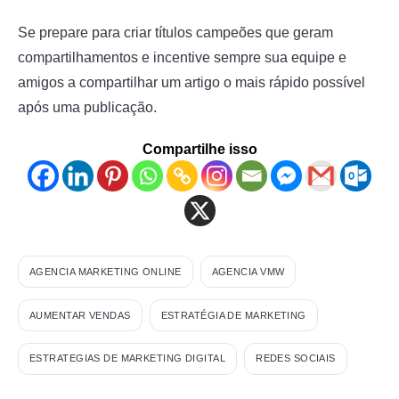
Se prepare para criar títulos campeões que geram
compartilhamentos e incentive sempre sua equipe e
amigos a compartilhar um artigo o mais rápido possível
após uma publicação.
Compartilhe isso
AGENCIA MARKETING ONLINE
AGENCIA VMW
AUMENTAR VENDAS
ESTRATÉGIA DE MARKETING
ESTRATEGIAS DE MARKETING DIGITAL
REDES SOCIAIS