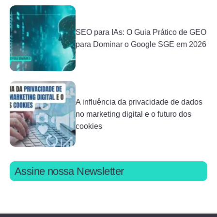
SEO para IAs: O Guia Prático de GEO
para Dominar o Google SGE em 2026
A influência da privacidade de dados
no marketing digital e o futuro dos
cookies
Assine nossa Newsletter