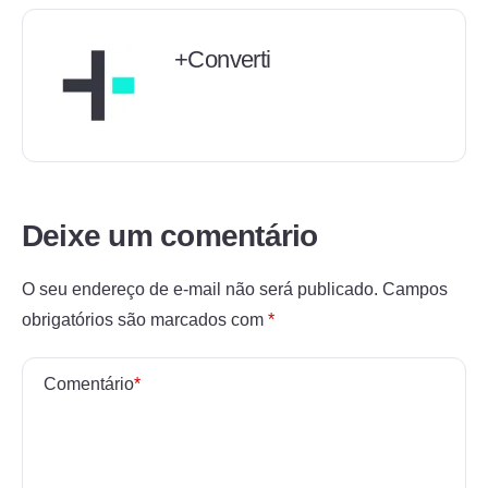
+Converti
Deixe um comentário
O seu endereço de e-mail não será publicado.
Campos
obrigatórios são marcados com
*
Comentário
*