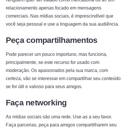
relacionamento apenas focado em mensagens
comerciais. Nas mídias sociais, é imprescindível que
você seja pessoal e use a linguagem da sua audiência.
Peça compartilhamentos
Pode parecer um pouco importuno, mas funciona,
principalmente, se este recurso for usado com
moderação. Os apaixonados pela sua marca, com
certeza, vão se interessar em compartilhar seu conteúdo
se for útil e valioso para seus amigos.
Faça networking
As mídias sociais são uma rede. Use-as a seu favor.
Faça parcerias, peça para amigos compartilharem seu