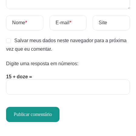
Nome
*
E-mail
*
Site
Salvar meus dados neste navegador para a próxima
vez que eu comentar.
Digite uma resposta em números:
15 + doze =