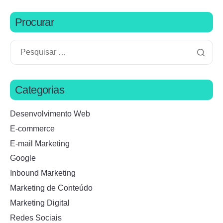
Procurar
Categorias
Desenvolvimento Web
E-commerce
E-mail Marketing
Google
Inbound Marketing
Marketing de Conteúdo
Marketing Digital
Redes Sociais