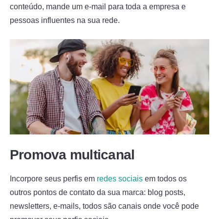
conteúdo, mande um e-mail para toda a empresa e
pessoas influentes na sua rede.
Promova multicanal
Incorpore seus perfis em
redes sociais
em todos os
outros pontos de contato da sua marca: blog posts,
newsletters, e-mails, todos são canais onde você pode