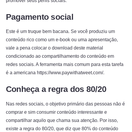
promover seus perfis sociais.
Pagamento social
Este é um truque bem bacana. Se você produziu um
conteúdo rico como um e-book ou uma apresentação,
vale a pena colocar o download deste material
condicionado ao compartilhamento do conteúdo em
redes sociais. A ferramenta mais comum para esta tarefa
é a americana https://www.paywithatweet.com/.
Conheça a regra dos 80/20
Nas redes sociais, o objetivo primário das pessoas não é
comprar e sim consumir conteúdo interessante e
compartilhar aquilo que chama sua atenção. Por isso,
existe a regra do 80/20, que diz que 80% do conteúdo