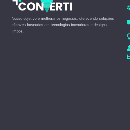
Nosso objetivo é melhorar os negócios, oferecendo soluções
eficazes baseadas em tecnologias inovadoras e designs
limpos.