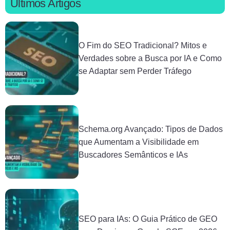
Últimos Artigos
O Fim do SEO Tradicional? Mitos e
Verdades sobre a Busca por IA e Como
se Adaptar sem Perder Tráfego
Schema.org Avançado: Tipos de Dados
que Aumentam a Visibilidade em
Buscadores Semânticos e IAs
SEO para IAs: O Guia Prático de GEO