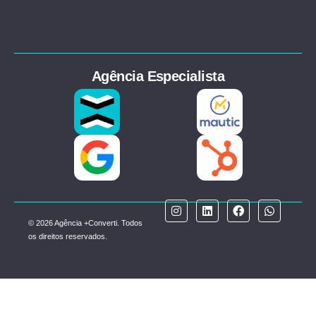
Agência Especialista
© 2026 Agência +Converti. Todos
os direitos reservados.