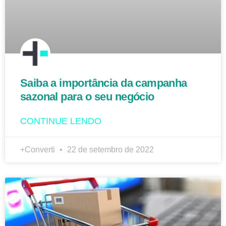
Saiba a importância da campanha
sazonal para o seu negócio
CONTINUE LENDO
+Converti
22 de setembro de 2022