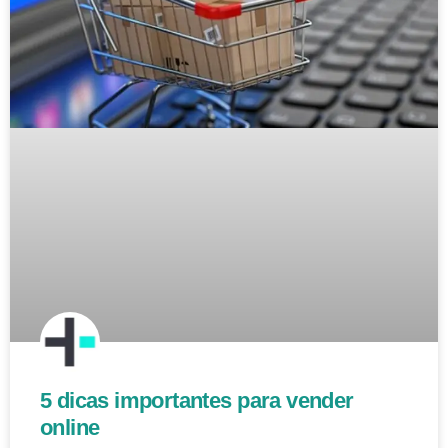
5 dicas importantes para vender
online