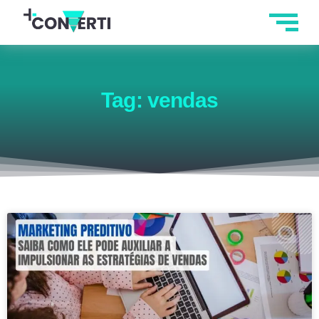
Tag: vendas