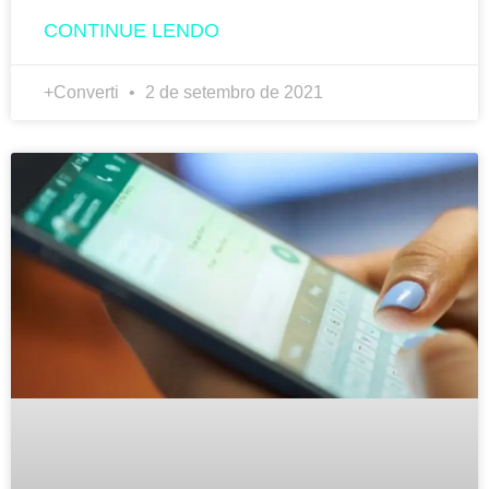
CONTINUE LENDO
+Converti
2 de setembro de 2021