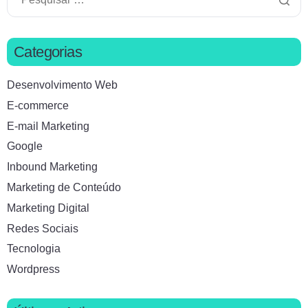
Categorias
Desenvolvimento Web
E-commerce
E-mail Marketing
Google
Inbound Marketing
Marketing de Conteúdo
Marketing Digital
Redes Sociais
Tecnologia
Wordpress