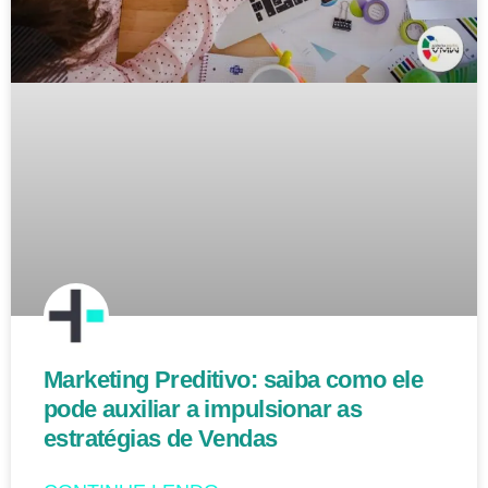
Marketing Preditivo: saiba como ele
pode auxiliar a impulsionar as
estratégias de Vendas