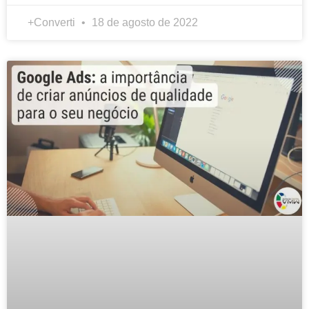
+Converti
18 de agosto de 2022