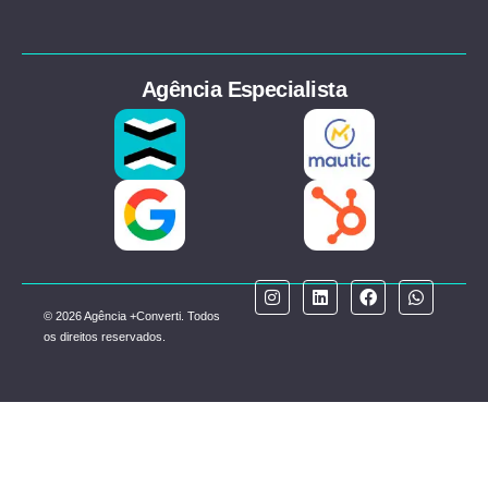
Agência Especialista
© 2026 Agência +Converti. Todos
os direitos reservados.