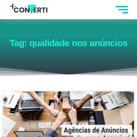
Tag: qualidade nos anúncios