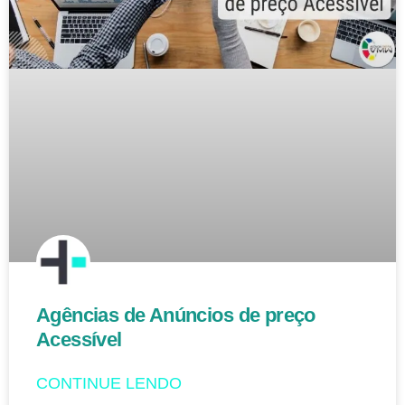
Agências de Anúncios de preço
Acessível
CONTINUE LENDO