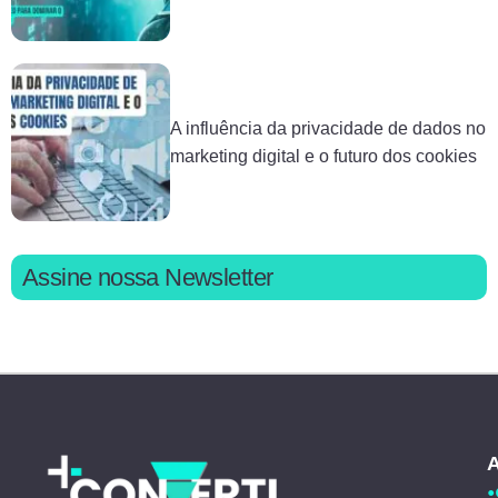
A influência da privacidade de dados no
marketing digital e o futuro dos cookies
Assine nossa Newsletter
A