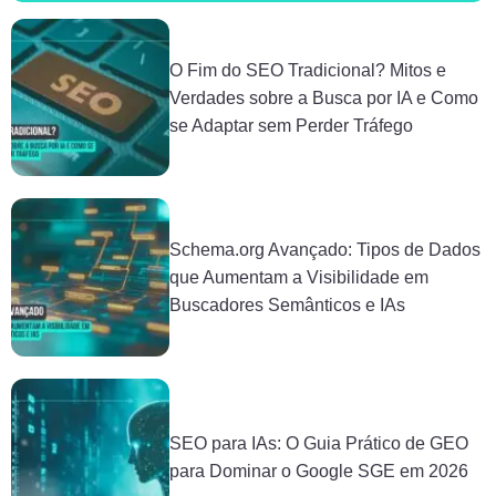
O Fim do SEO Tradicional? Mitos e
Verdades sobre a Busca por IA e Como
se Adaptar sem Perder Tráfego
Schema.org Avançado: Tipos de Dados
que Aumentam a Visibilidade em
Buscadores Semânticos e IAs
SEO para IAs: O Guia Prático de GEO
para Dominar o Google SGE em 2026