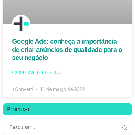
Google Ads: conheça a importância
de criar anúncios de qualidade para o
seu negócio
CONTINUE LENDO
+Converti
11 de março de 2022
Procurar