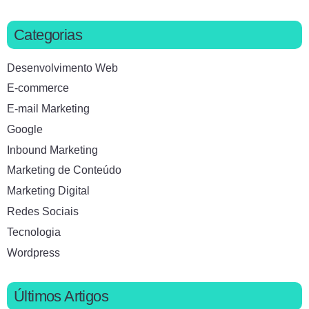
Categorias
Desenvolvimento Web
E-commerce
E-mail Marketing
Google
Inbound Marketing
Marketing de Conteúdo
Marketing Digital
Redes Sociais
Tecnologia
Wordpress
Últimos Artigos