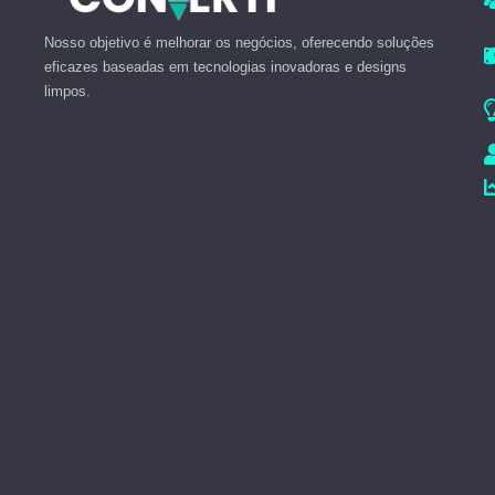
Nosso objetivo é melhorar os negócios, oferecendo soluções
eficazes baseadas em tecnologias inovadoras e designs
limpos.