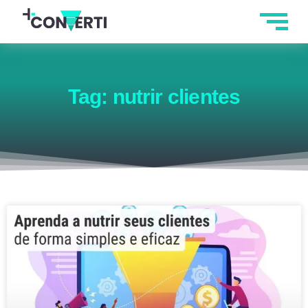
Tag: nutrir clientes