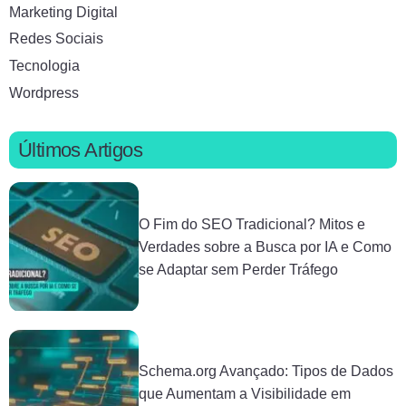
Marketing Digital
Redes Sociais
Tecnologia
Wordpress
Últimos Artigos
O Fim do SEO Tradicional? Mitos e
Verdades sobre a Busca por IA e Como
se Adaptar sem Perder Tráfego
Schema.org Avançado: Tipos de Dados
que Aumentam a Visibilidade em