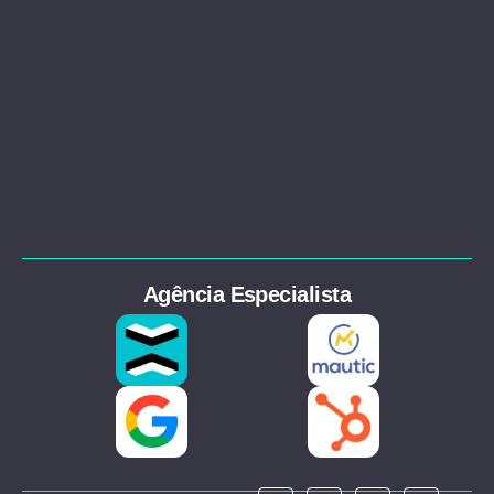
Agência Especialista