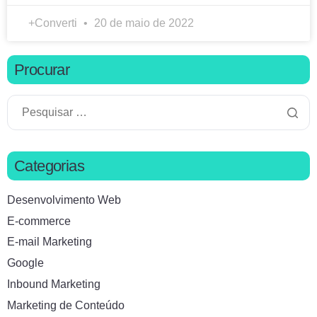
+Converti
20 de maio de 2022
Procurar
Categorias
Desenvolvimento Web
E-commerce
E-mail Marketing
Google
Inbound Marketing
Marketing de Conteúdo