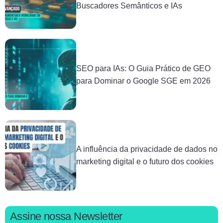
Buscadores Semânticos e IAs
SEO para IAs: O Guia Prático de GEO
para Dominar o Google SGE em 2026
A influência da privacidade de dados no
marketing digital e o futuro dos cookies
Assine nossa Newsletter