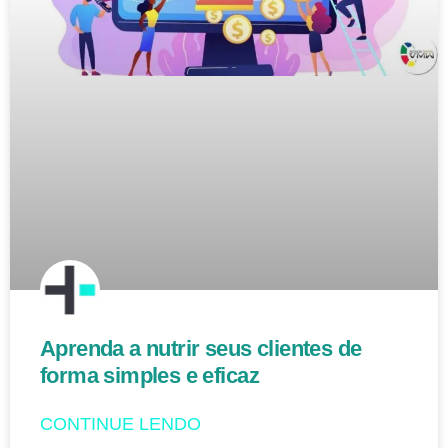
Aprenda a nutrir seus clientes de
forma simples e eficaz
CONTINUE LENDO