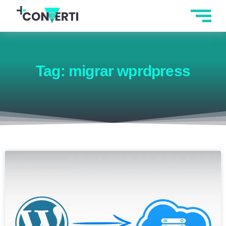
Tag: migrar wprdpress