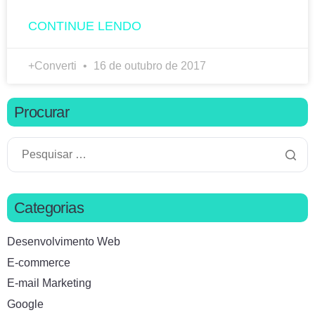
CONTINUE LENDO
+Converti
16 de outubro de 2017
Procurar
Categorias
Desenvolvimento Web
E-commerce
E-mail Marketing
Google