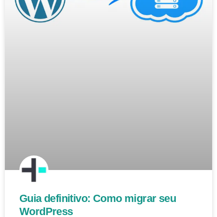
Guia definitivo: Como migrar seu
WordPress