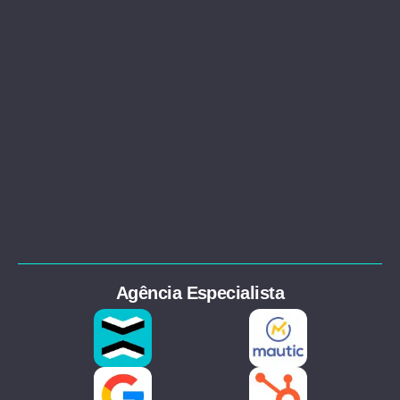
Agência Especialista