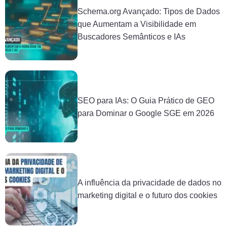
Schema.org Avançado: Tipos de Dados
que Aumentam a Visibilidade em
Buscadores Semânticos e IAs
SEO para IAs: O Guia Prático de GEO
para Dominar o Google SGE em 2026
A influência da privacidade de dados no
marketing digital e o futuro dos cookies