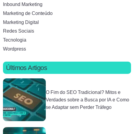
Inbound Marketing
Marketing de Conteúdo
Marketing Digital
Redes Sociais
Tecnologia
Wordpress
Últimos Artigos
O Fim do SEO Tradicional? Mitos e
Verdades sobre a Busca por IA e Como
se Adaptar sem Perder Tráfego