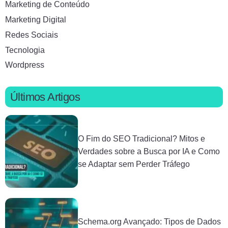
Marketing de Conteúdo
Marketing Digital
Redes Sociais
Tecnologia
Wordpress
Últimos Artigos
O Fim do SEO Tradicional? Mitos e
Verdades sobre a Busca por IA e Como
se Adaptar sem Perder Tráfego
Schema.org Avançado: Tipos de Dados