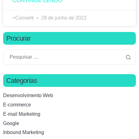
CONTINUE LENDO
+Converti
28 de junho de 2022
Procurar
Categorias
Desenvolvimento Web
E-commerce
E-mail Marketing
Google
Inbound Marketing