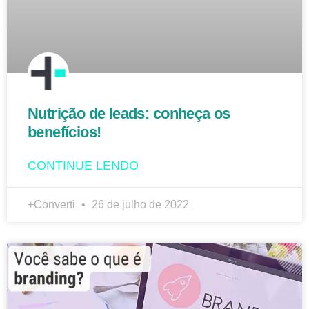
Nutrição de leads: conheça os
benefícios!
CONTINUE LENDO
+Converti
26 de julho de 2022