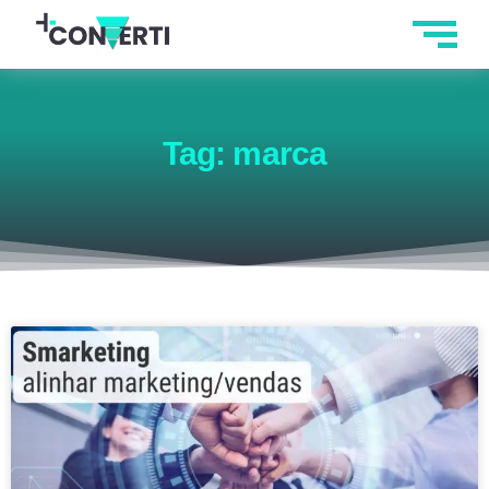
Tag: marca