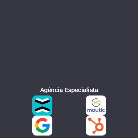
Agência Especialista