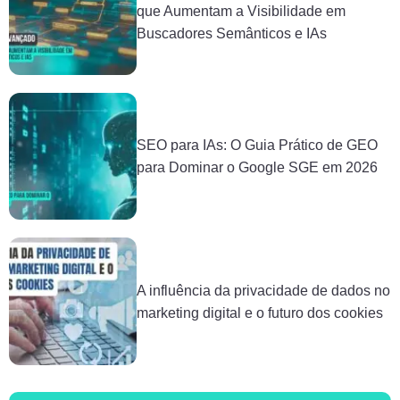
que Aumentam a Visibilidade em
Buscadores Semânticos e IAs
SEO para IAs: O Guia Prático de GEO
para Dominar o Google SGE em 2026
A influência da privacidade de dados no
marketing digital e o futuro dos cookies