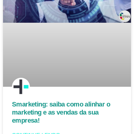
Smarketing: saiba como alinhar o
marketing e as vendas da sua
empresa!