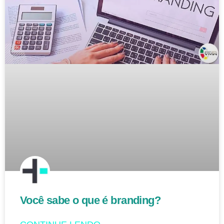
Você sabe o que é branding?