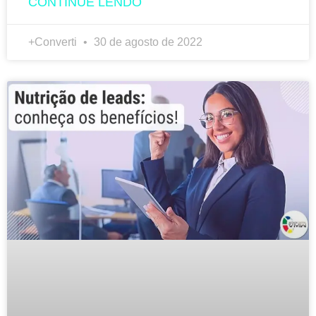
CONTINUE LENDO
+Converti
30 de agosto de 2022