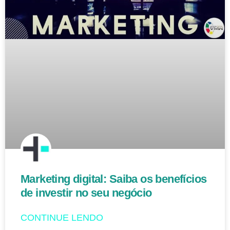
Marketing digital: Saiba os benefícios
de investir no seu negócio
CONTINUE LENDO