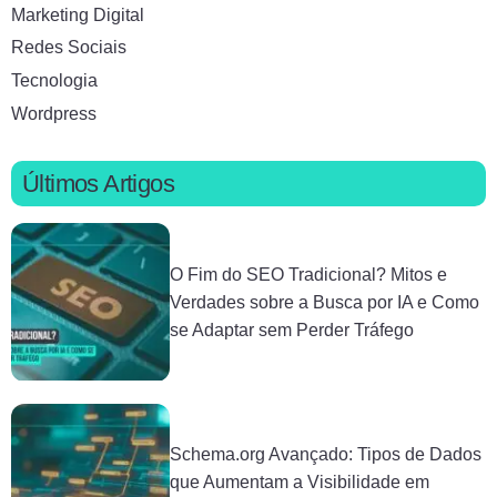
Marketing Digital
Redes Sociais
Tecnologia
Wordpress
Últimos Artigos
O Fim do SEO Tradicional? Mitos e
Verdades sobre a Busca por IA e Como
se Adaptar sem Perder Tráfego
Schema.org Avançado: Tipos de Dados
que Aumentam a Visibilidade em