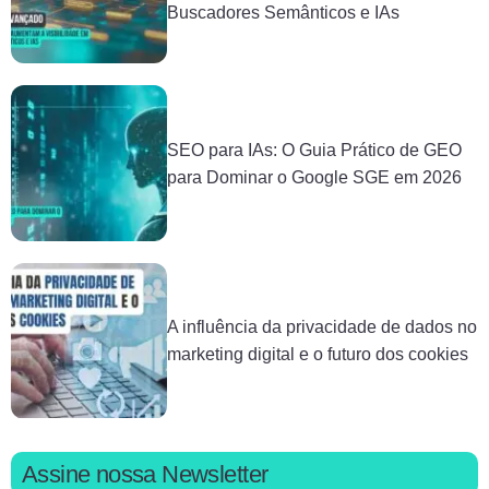
Buscadores Semânticos e IAs
SEO para IAs: O Guia Prático de GEO
para Dominar o Google SGE em 2026
A influência da privacidade de dados no
marketing digital e o futuro dos cookies
Assine nossa Newsletter