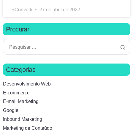
+Converti
27 de abril de 2022
Procurar
Categorias
Desenvolvimento Web
E-commerce
E-mail Marketing
Google
Inbound Marketing
Marketing de Conteúdo