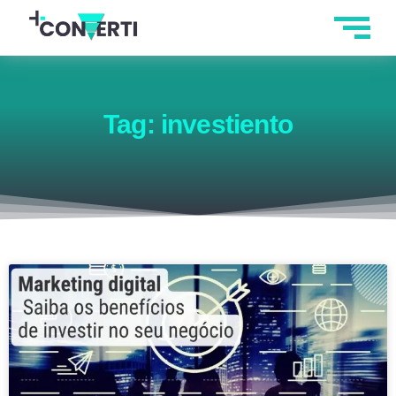
Tag: investiento