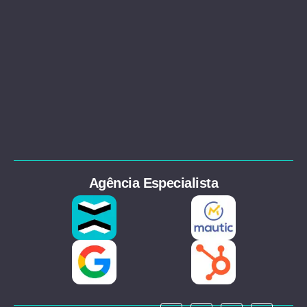
Agência Especialista