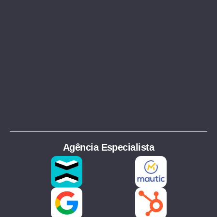
Agência Especialista