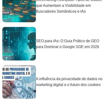
que Aumentam a Visibilidade em
Buscadores Semânticos e IAs
SEO para IAs: O Guia Prático de GEO
para Dominar o Google SGE em 2026
A influência da privacidade de dados no
marketing digital e o futuro dos cookies