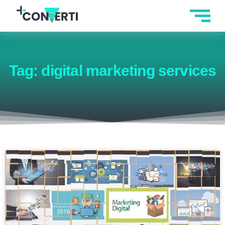
Tag: digital marketing services