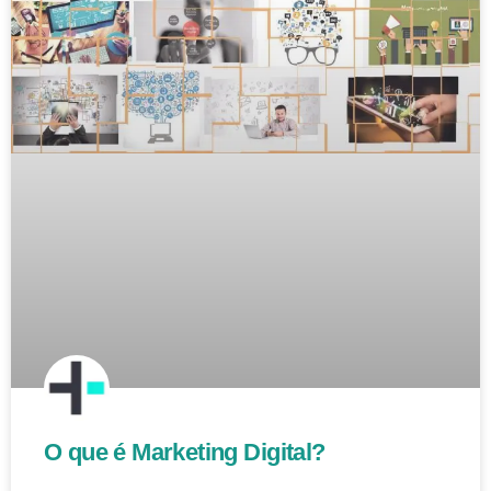
O que é Marketing Digital?