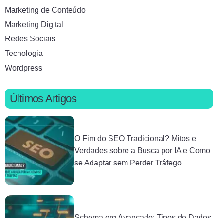
Marketing de Conteúdo
Marketing Digital
Redes Sociais
Tecnologia
Wordpress
Últimos Artigos
O Fim do SEO Tradicional? Mitos e
Verdades sobre a Busca por IA e Como
se Adaptar sem Perder Tráfego
Schema.org Avançado: Tipos de Dados