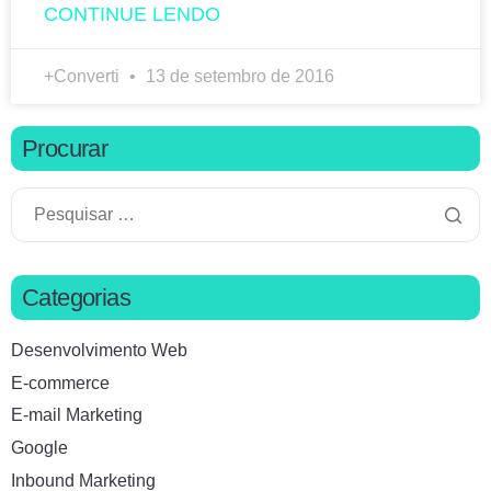
CONTINUE LENDO
+Converti
13 de setembro de 2016
Procurar
Categorias
Desenvolvimento Web
E-commerce
E-mail Marketing
Google
Inbound Marketing